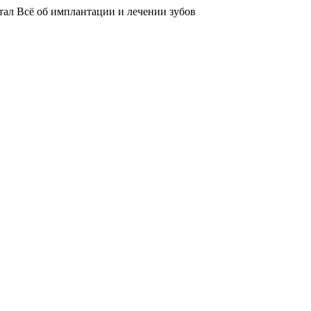
тал
Всё об имплантации и лечении зубов