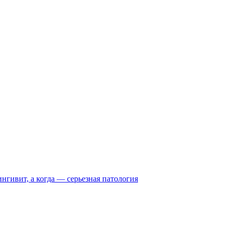
нгивит, а когда — серьезная патология