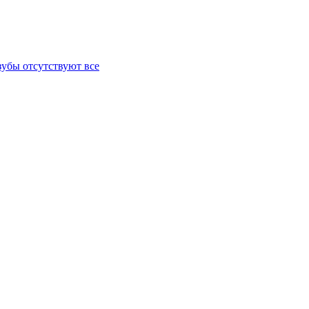
зубы отсутствуют все