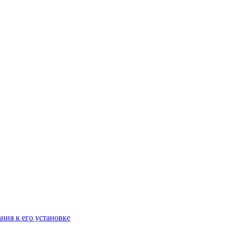
ания к его установке