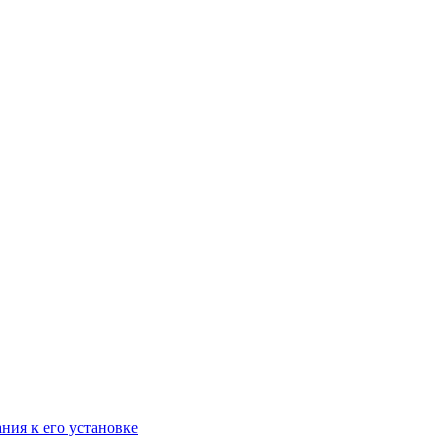
ания к его установке