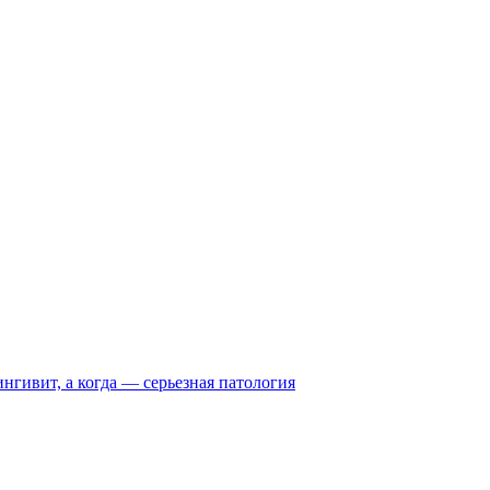
нгивит, а когда — серьезная патология