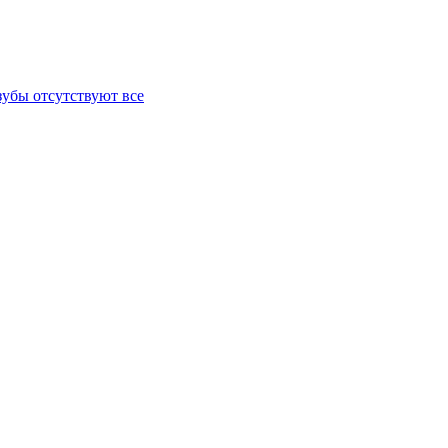
зубы отсутствуют все