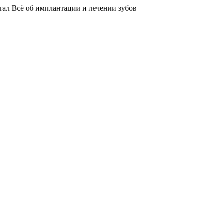
тал
Всё об имплантации и лечении зубов