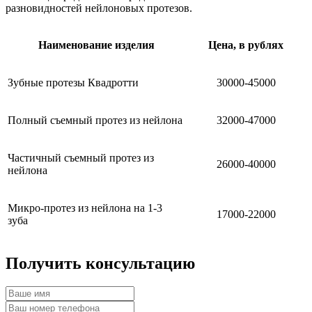
разновидностей нейлоновых протезов.
Наименование изделия
Цена, в рублях
Зубные протезы Квадротти
30000-45000
Полный съемный протез из нейлона
32000-47000
Частичный съемный протез из
26000-40000
нейлона
Микро-протез из нейлона на 1-3
17000-22000
зуба
Получить консультацию