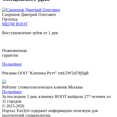
Сапронов Дмитрий Олегович
Ортопед
МЦДИ ROOT
Восстановление зубов от 1 дня
Пожизненная
гарантия
Подробнее
Реклама ООО "Клиника Рутт" erid:2W5zFJfjSgR
Рейтинг стоматологических клиник Москвы
Подробнее
За последние 3 дня, клинику ROOT выбрали 277 человек из
11 городов
© 2015-2026
Портал ТопЗуб содержит информацию полезную для
посетителей стоматологии.