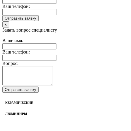
Ваш телефон:
x
Задать вопрос специалисту
Ваше имя:
Ваш телефон:
Вопрос:
КЕРАМИЧЕСКИЕ
ЛЮМИНИРЫ