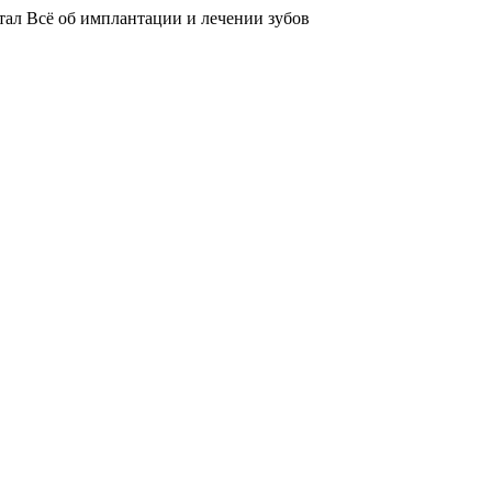
тал
Всё об имплантации и лечении зубов