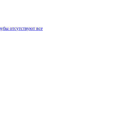
зубы отсутствуют все