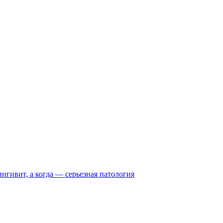
нгивит, а когда — серьезная патология