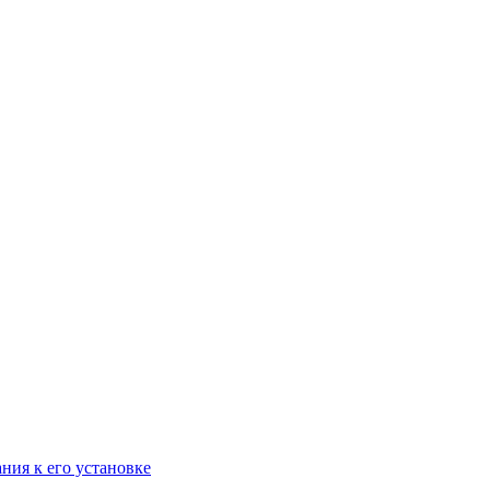
ания к его установке