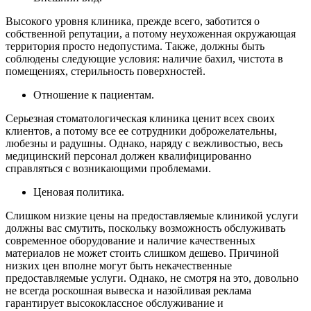
Высокого уровня клиника, прежде всего, заботится о
собственной репутации, а потому неухоженная окружающая
территория просто недопустима. Также, должны быть
соблюдены следующие условия: наличие бахил, чистота в
помещениях, стерильность поверхностей.
Отношение к пациентам.
Серьезная стоматологическая клиника ценит всех своих
клиентов, а потому все ее сотрудники доброжелательны,
любезны и радушны. Однако, наряду с вежливостью, весь
медицинский персонал должен квалифицированно
справляться с возникающими проблемами.
Ценовая политика.
Слишком низкие цены на предоставляемые клиникой услуги
должны вас смутить, поскольку возможность обслуживать
современное оборудование и наличие качественных
материалов не может стоить слишком дешево. Причиной
низких цен вполне могут быть некачественные
предоставляемые услуги. Однако, не смотря на это, довольно
не всегда роскошная вывеска и назойливая реклама
гарантирует высококлассное обслуживание и