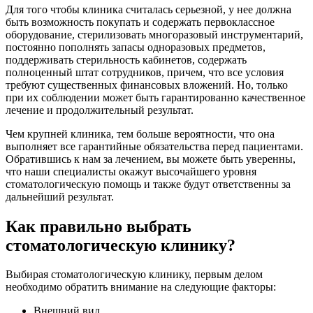
Для того чтобы клиника считалась серьезной, у нее должна
быть возможность покупать и содержать первоклассное
оборудование, стерилизовать многоразовый инструментарий,
постоянно пополнять запасы одноразовых предметов,
поддерживать стерильность кабинетов, содержать
полноценный штат сотрудников, причем, что все условия
требуют существенных финансовых вложений. Но, только
при их соблюдении может быть гарантированно качественное
лечение и продолжительный результат.
Чем крупней клиника, тем больше вероятности, что она
выполняет все гарантийные обязательства перед пациентами.
Обратившись к нам за лечением, вы можете быть уверенны,
что наши специалисты окажут высочайшего уровня
стоматологическую помощь и также будут ответственны за
дальнейший результат.
Как правильно выбрать
стоматологическую клинику?
Выбирая стоматологическую клинику, первым делом
необходимо обратить внимание на следующие факторы:
Внешний вид.