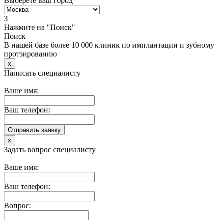
Выберете ваш город
3
Нажмите на "Поиск"
Поиск
В нашей базе более 10 000 клиник по имплантации и зубному
протзированию
x
Написать специалисту
Ваше имя:
Ваш телефон:
x
Задать вопрос специалисту
Ваше имя:
Ваш телефон:
Вопрос: