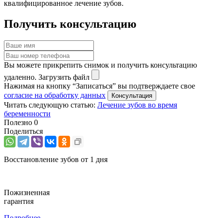
квалифицированное лечение зубов.
Получить консультацию
Вы можете прикрепить снимок и получить консультацию
удаленно.
Загрузить файл
Нажимая на кнопку “Записаться” вы подтверждаете свое
согласие на обработку данных
Читать следующую статью:
Лечение зубов во время
беременности
Полезно
0
Поделиться
Восстановление зубов от 1 дня
Пожизненная
гарантия
Подробнее