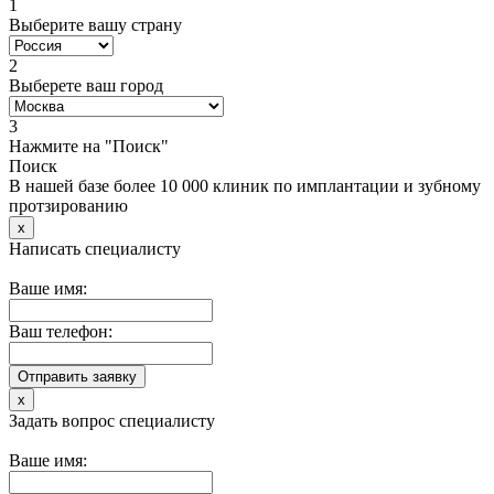
1
Выберите вашу страну
2
Выберете ваш город
3
Нажмите на "Поиск"
Поиск
В нашей базе более 10 000 клиник по имплантации и зубному
протзированию
x
Написать специалисту
Ваше имя:
Ваш телефон:
x
Задать вопрос специалисту
Ваше имя: