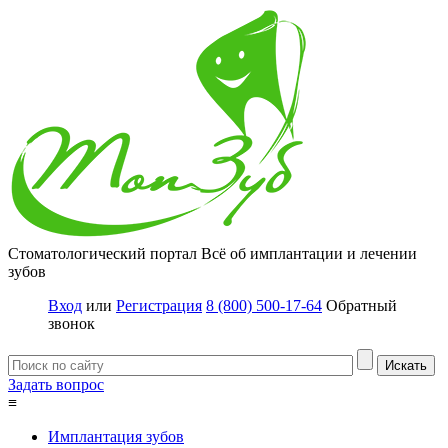
Стоматологический портал
Всё об имплантации и лечении
зубов
Вход
или
Регистрация
8 (800) 500-17-64
Обратный
звонок
Задать вопрос
≡
Имплантация зубов