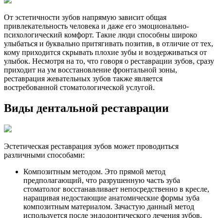
От эстетичности зубов напрямую зависит общая
привлекательность человека и даже его эмоционально-
психологический комфорт. Такие люди способны широко
улыбаться и буквально притягивать позитив, в отличие от тех,
кому приходится скрывать плохие зубы и воздерживаться от
улыбок. Несмотря на то, что говоря о реставрации зубов, сразу
приходит на ум восстановление фронтальной зоны,
реставрация жевательных зубов также является
востребованной стоматологической услугой.
Виды дентальной реставрации
Эстетическая реставрация зубов может проводиться
различными способами:
Композитным методом. Это прямой метод
предполагающий, что разрушенную часть зуба
стоматолог восстанавливает непосредственно в кресле,
наращивая недостающие анатомические формы зуба
композитным материалом. Зачастую данный метод
используется после эндодонтического лечения зубов.