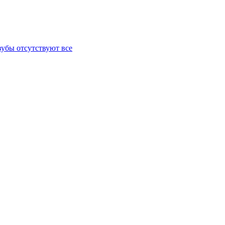
зубы отсутствуют все