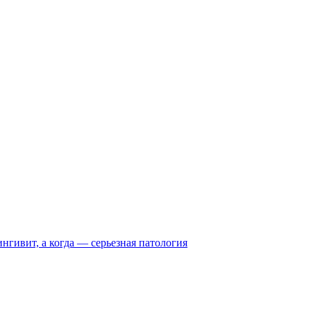
нгивит, а когда — серьезная патология