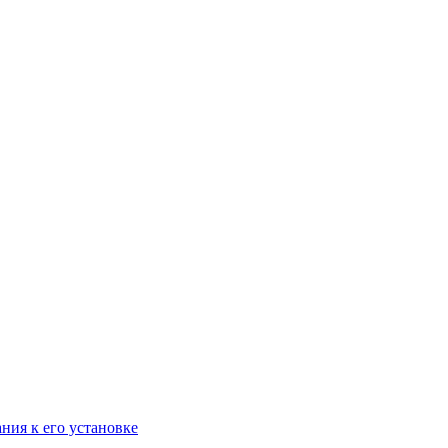
ания к его установке