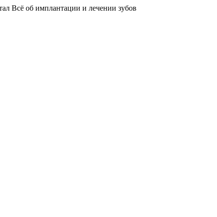
тал
Всё об имплантации и лечении зубов