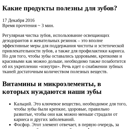
Какие продукты полезны для зубов?
17 Декабря 2016
Время прочтения ~ 3 мин.
Регулярная чистка зубов, использование освещающих
дезодорантов и жевательных резинок – это вполне
эффективные меры для поддержания чистоты и эстетической
привлекательности зубов, а также для профилактики кариеса.
Но для того, чтобы зубы оставались здоровыми, крепкими и
красивыми как можно дольше, необходимо также позаботится
об их укреплении «изнутри». Речь идет о снабжении зубных
тканей достаточным количеством полезных веществ.
Витамины и микроэлементы, в
которых нуждаются наши зубы
Кальций. Это ключевое вещество, необходимое для того,
чтобы зубы были крепкие, здоровые, правильно
развитые, чтобы они как можно меньше страдали от
кариеса и других заболеваний.
Фосфор. Этот элемент отвечает, в первую очередь, за