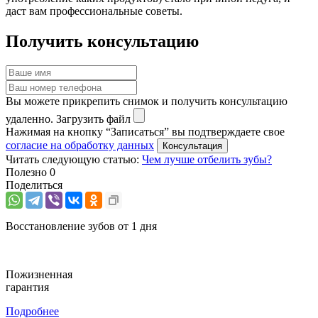
даст вам профессиональные советы.
Получить консультацию
Вы можете прикрепить снимок и получить консультацию
удаленно.
Загрузить файл
Нажимая на кнопку “Записаться” вы подтверждаете свое
согласие на обработку данных
Читать следующую статью:
Чем лучше отбелить зубы?
Полезно
0
Поделиться
Восстановление зубов от 1 дня
Пожизненная
гарантия
Подробнее