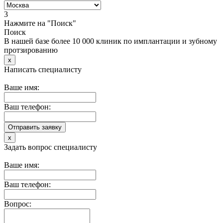
3
Нажмите на "Поиск"
Поиск
В нашей базе более 10 000 клиник по имплантации и зубному
протзированию
x
Написать специалисту
Ваше имя:
Ваш телефон:
x
Задать вопрос специалисту
Ваше имя:
Ваш телефон:
Вопрос: