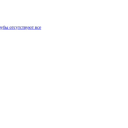
зубы отсутствуют все