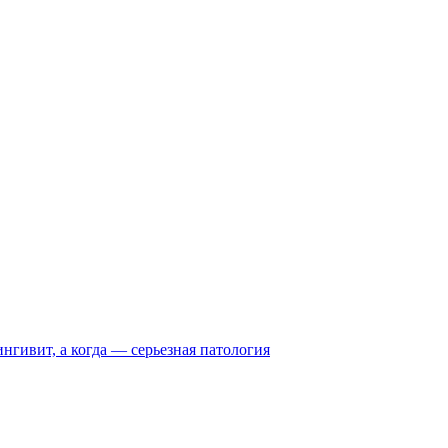
нгивит, а когда — серьезная патология