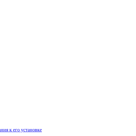
ания к его установке