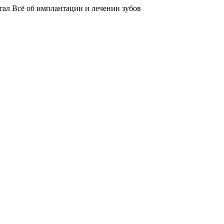
тал
Всё об имплантации и лечении зубов