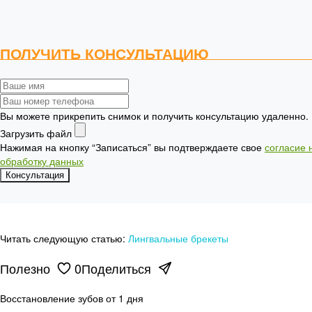
ПОЛУЧИТЬ КОНСУЛЬТАЦИЮ
Вы можете прикрепить снимок и получить консультацию удаленно.
Загрузить файл
Нажимая на кнопку “Записаться” вы подтверждаете свое
согласие 
обработку данных
Читать следующую статью:
Лингвальные брекеты
Полезно
0
Поделиться
Восстановление зубов от 1 дня