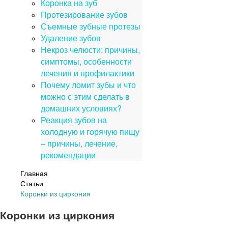
Коронка на зуб
Протезирование зубов
Съемные зубные протезы
Удаление зубов
Некроз челюсти: причины,
симптомы, особенности
лечения и профилактики
Почему ломит зубы и что
можно с этим сделать в
домашних условиях?
Реакция зубов на
холодную и горячую пищу
– причины, лечение,
рекомендации
Главная
Статьи
Коронки из циркония
Коронки из циркония