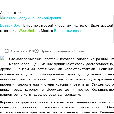
Автор статьи:
Вознюк В.А.
Челюстно-лицевой хирург-имплантолог. Врач высшей
категории.
WeekSmile
г. Москва
Все статьи врача
15 июня 2016
Время прочтения ~ 3 мин.
Стоматологические протезы изготавливаются из различных
материалов. Одни из них привлекают своей долговечностью,
другие – высокими эстетическими характеристиками. Решение
использовать для протезирования диоксид циркония было
поистине революционным, так как обеспечило одновременно
прочный, многолетний и очень красивый результат. Увидев фото
циркониевых коронок в формате до и после, большинство
пациентов не хотят довольствоваться меньшим.
Коронки из циркония можно со всей ответственностью отнести к
категории высоких стоматологических технологий. Они
изготавливаются практически без человеческого участия. Вначале