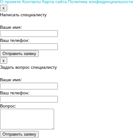
О проекте
Контакты
Карта сайта
Политика конфиденциальности
x
Написать специалисту
Ваше имя:
Ваш телефон:
x
Задать вопрос специалисту
Ваше имя:
Ваш телефон:
Вопрос: