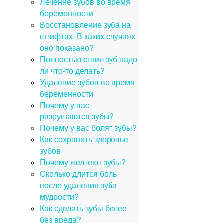
Лечение зубов во время
беременности
Восстановление зуба на
штифтах. В каких случаях
оно показано?
Полностью сгнил зуб надо
ли что-то делать?
Удаление зубов во время
беременности
Почему у вас
разрушаются зубы?
Почему у вас болят зубы?
Как сохранить здоровье
зубов
Почему желтеют зубы?
Сколько длится боль
после удаления зуба
мудрости?
Как сделать зубы белее
без вреда?