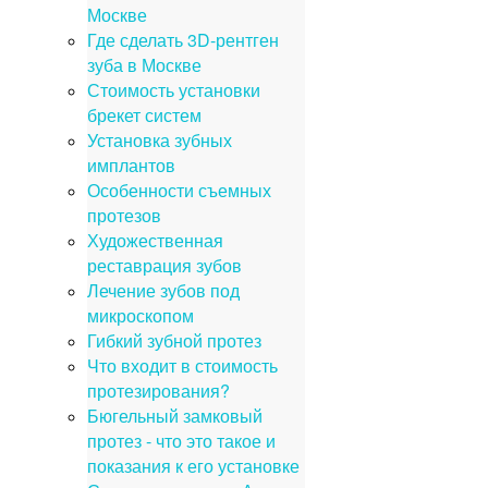
Москве
Где сделать 3D-рентген
зуба в Москве
Стоимость установки
брекет систем
Установка зубных
имплантов
Особенности съемных
протезов
Художественная
реставрация зубов
Лечение зубов под
микроскопом
Гибкий зубной протез
Что входит в стоимость
протезирования?
Бюгельный замковый
протез - что это такое и
показания к его установке