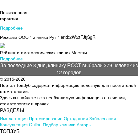
Пожизненная
гарантия
Подробнее
Реклама ООО "Клиника Рутт" erid:2W5zFJfjSgR
Рейтинг стоматологических клиник Москвы
Подробнее
За последние 3 дня, клинику ROOT выбрали 379 человек из
12 городов
© 2015-2026
Портал ТопЗуб содержит информацию полезную для посетителей
стоматологии.
Здесь вы найдете всю необходимую информацию о лечении,
стоматологиях и врачах.
РАЗДЕЛЫ
Имплантация
Протезирование
Ортодонтия
Заболевания
Консультация Online
Подбор клиники
Авторы
ТОПЗУБ