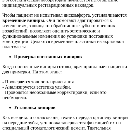
индивидуальных реставрационных накладок.
Чтобы пациент не испытывал дискомфорта, устанавливаются
временные виниры
. Они помогают адаптироваться к
изменениям, защищают обработанные зубы от внешних
воздействий, позволяют оценить эстетические и
функциональные изменения до установки постоянных
конструкций. Делаются временные пластинки из акриловой
пластмассы.
Примерка постоянных виниров
Когда постоянные виниры готовы, врач приглашает пациента
для примерки. На этом этапе:
- Проверяется точность прилегания.
- Анализируется эстетика улыбки.
- Проводятся необходимые корректировки, если это
необходимо.
Установка виниров
Как все детали согласованы, техник передал ортопеду виниры
на передние зубы, установка завершается фиксацией их на
специальный стоматологический цемент. Тщательная