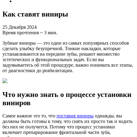
Как ставят виниры
25 Декабря 2024
Время прочтения ~ 3 мин.
Зубные виниры — это один из самых популярных способов
сделать улыбку безупречной. Тонкие накладки, которые
устанавливаются на передние зубы, решают множество
эстетических и функциональных задач. Если вы
задумываетесь об этой процедуре, важно понимать все этапы,
от диагностики до реабилитации.
Что нужно знать о процессе установки
виниров
Самое важное это то, что
поставив виниры
однажды, вы
должны быть готовы к тому, что снять их просто так и ходить
без них не получится. Потому что процесс установки
включает препарирование фронтальной части зуба,