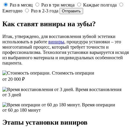
Раз в месяц
Раз в три месяца
Каждые полгода
Ежегодно
Раз в 2-3 года
Как ставят виниры на зубы?
Итак, утверждено, для восстановления зубной эстетики
использовать в работе
виниры
, процедура установки – это
многоэтапный процесс, который требует точности и
профессионализма. Технология установки варьируется исходя
из выбранного материала и индивидуальных особенностей
пациента.
Стоимость операции
от 20 000 ₽
Время восстановления
от 3 дней
Время операции
от 60 до 180 минут
Этапы установки виниров