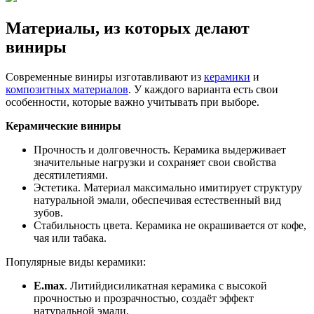
Материалы, из которых делают
виниры
Современные виниры изготавливают из
керамики
и
композитных материалов
. У каждого варианта есть свои
особенности, которые важно учитывать при выборе.
Керамические виниры
Прочность и долговечность. Керамика выдерживает
значительные нагрузки и сохраняет свои свойства
десятилетиями.
Эстетика. Материал максимально имитирует структуру
натуральной эмали, обеспечивая естественный вид
зубов.
Стабильность цвета. Керамика не окрашивается от кофе,
чая или табака.
Популярные виды керамики:
E.max
. Литийдисиликатная керамика с высокой
прочностью и прозрачностью, создаёт эффект
натуральной эмали.