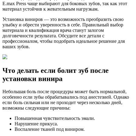
E.max Press чаще выбирают для боковых зубов, так как этот
материал устойчив к жевательным нагрузкам.
Установка виниров — это возможность преобразить свою
улыбку и обрести уверенность в себе. Правильный выбор
материала и квалификация врача станут залогом
долговечности результата. Обсудите все детали с
профессионалом, чтобы подобрать идеальное решение для
ваших зубов.
Что делать если болит зуб после
установки винира
Небольшая боль после процедуры может быть нормальной,
особенно если зубы обрабатывались под анестезией. Однако
если боль сильная или не проходит через несколько дней,
возможны следующие причины:
Повышенная чувствительность эмали.
Нарушение прикуса.
Воспаление тканей под виниром.