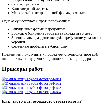
Сколы, трещины.
Клиновидный дефект.
Мелкие зубы, неправильной формы, кривые.
Однако существуют и противопоказания:
Запущенные формы пародонтоза.
Бруксизм (стирание зубов из-за скрежета во сне).
Значительные разрушения зуба, требующие установки
коронки.
Серьёзные пробелы в зубном ряду.
Прежде чем приступить к процедуре, стоматолог проведёт
диагностику и определит, подходит ли вам процедура.
Примеры работ
Как часто вы посещаете стоматолога?