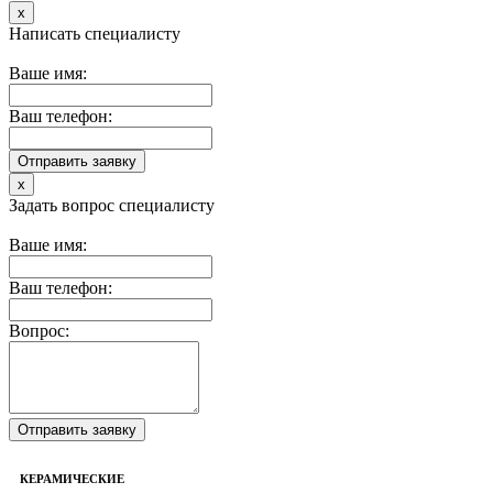
x
Написать специалисту
Ваше имя:
Ваш телефон:
x
Задать вопрос специалисту
Ваше имя:
Ваш телефон:
Вопрос:
КЕРАМИЧЕСКИЕ