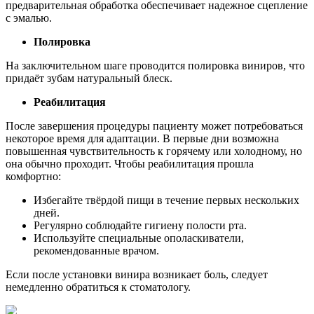
предварительная обработка обеспечивает надежное сцепление
с эмалью.
Полировка
На заключительном шаге проводится полировка виниров, что
придаёт зубам натуральный блеск.
Реабилитация
После завершения процедуры пациенту может потребоваться
некоторое время для адаптации. В первые дни возможна
повышенная чувствительность к горячему или холодному, но
она обычно проходит. Чтобы реабилитация прошла
комфортно:
Избегайте твёрдой пищи в течение первых нескольких
дней.
Регулярно соблюдайте гигиену полости рта.
Используйте специальные ополаскиватели,
рекомендованные врачом.
Если после установки винира возникает боль, следует
немедленно обратиться к стоматологу.