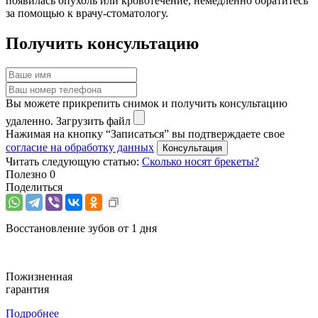
появилась опухоль или кровотечение, немедленно обратитесь
за помощью к врачу-стоматологу.
Получить консультацию
Вы можете прикрепить снимок и получить консультацию
удаленно.
Загрузить файл
Нажимая на кнопку “Записаться” вы подтверждаете свое
согласие на обработку данных
Читать следующую статью:
Сколько носят брекеты?
Полезно
0
Поделиться
Восстановление зубов от 1 дня
Пожизненная
гарантия
Подробнее