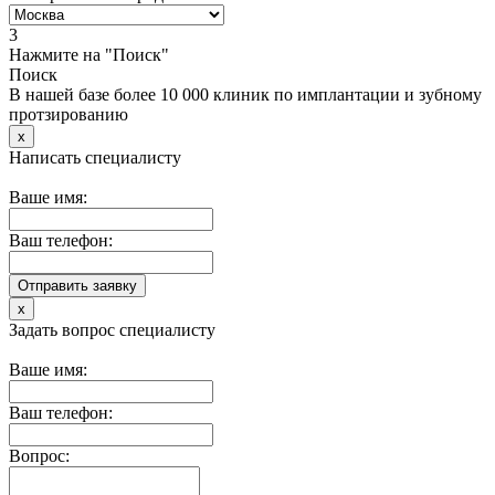
3
Нажмите на "Поиск"
Поиск
В нашей базе более 10 000 клиник по имплантации и зубному
протзированию
x
Написать специалисту
Ваше имя:
Ваш телефон:
x
Задать вопрос специалисту
Ваше имя:
Ваш телефон:
Вопрос: