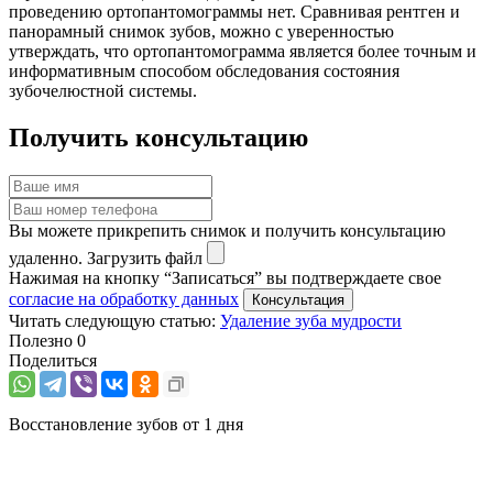
проведению ортопантомограммы нет. Сравнивая рентген и
панорамный снимок зубов, можно с уверенностью
утверждать, что ортопантомограмма является более точным и
информативным способом обследования состояния
зубочелюстной системы.
Получить консультацию
Вы можете прикрепить снимок и получить консультацию
удаленно.
Загрузить файл
Нажимая на кнопку “Записаться” вы подтверждаете свое
согласие на обработку данных
Читать следующую статью:
Удаление зуба мудрости
Полезно
0
Поделиться
Восстановление зубов от 1 дня