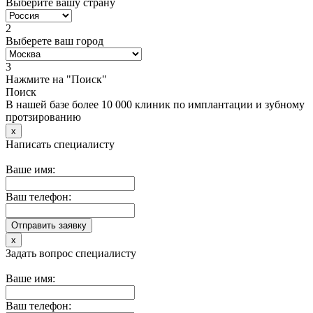
Выберите вашу страну
2
Выберете ваш город
3
Нажмите на "Поиск"
Поиск
В нашей базе более 10 000 клиник по имплантации и зубному
протзированию
x
Написать специалисту
Ваше имя:
Ваш телефон:
x
Задать вопрос специалисту
Ваше имя:
Ваш телефон: