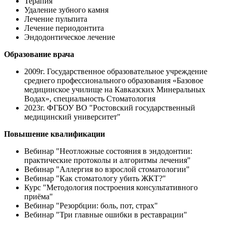
Терапия
Удаление зубного камня
Лечение пульпита
Лечение периодонтита
Эндодонтическое лечение
Образование врача
2009г. Государственное образовательное учреждение
среднего профессионального образования «Базовое
медицинское училище на Кавказских Минеральных
Водах», специальность Стоматология
2023г. ФГБОУ ВО "Ростовский государственный
медицинский университет"
Повышение квалификации
Вебинар "Неотложные состояния в эндодонтии:
практические протоколы и алгоритмы лечения"
Вебинар "Аллергия во взрослой стоматологии"
Вебинар "Как стоматологу убить ЖКТ?"
Курс "Методология построения консультативного
приёма"
Вебинар "Резорбции: боль, пот, страх"
Вебинар "Три главные ошибки в реставрации"