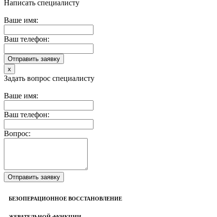
Написать специалисту
Ваше имя:
Ваш телефон:
x
Задать вопрос специалисту
Ваше имя:
Ваш телефон:
Вопрос:
БЕЗОПЕРАЦИОННОЕ ВОССТАНОВЛЕНИЕ