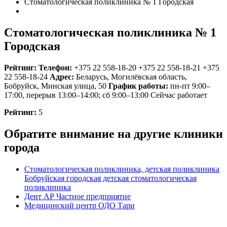
Стоматологическая поликлиника № 1 Городская
Стоматологическая поликлиника № 1
Городская
Рейтинг:
Телефон:
+375 22 558-18-20
+375 22 558-18-21
+375
22 558-18-24
Адрес:
Беларусь
,
Могилёвская область,
Бобруйск, Минская улица, 50
График работы:
пн-пт 9:00–
17:00, перерыв 13:00–14:00; сб 9:00–13:00
Сейчас работает
Рейтинг:
5
Обратите внимание на другие клиники
города
Стоматологическая поликлиника, детская поликлиника
Бобруйская городская детская стоматологическая
поликлиника
Дент АР Частное предприятие
Медицинский центр ОДО Тари