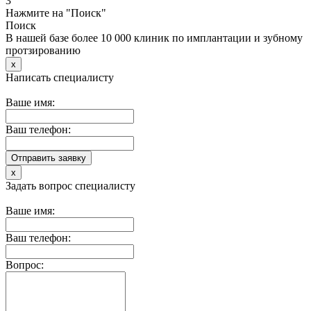
3
Нажмите на "Поиск"
Поиск
В нашей базе более 10 000 клиник по имплантации и зубному
протзированию
x
Написать специалисту
Ваше имя:
Ваш телефон:
x
Задать вопрос специалисту
Ваше имя:
Ваш телефон:
Вопрос: