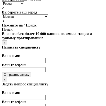
2
Выберете ваш город
3
Нажмите на "Поиск"
Поиск
В нашей базе более 10 000 клиник по имплантации и
зубному протзированию
x
Написать специалисту
Ваше имя:
Ваш телефон:
x
Задать вопрос специалисту
Ваше имя:
Ваш телефон: