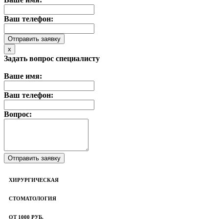
Ваш телефон:
x
Задать вопрос специалисту
Ваше имя:
Ваш телефон:
Вопрос:
ХИРУРГИЧЕСКАЯ
СТОМАТОЛОГИЯ
ОТ 1000 РУБ.