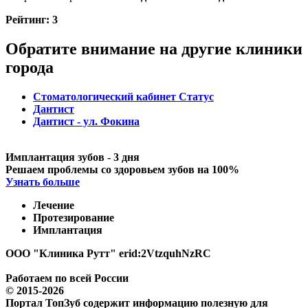
Рейтинг:
3
Обратите внимание на другие клиники
города
Стоматологический кабинет Статус
Дантист
Дантист - ул. Фокина
Имплантация зубов - 3 дня
Решаем проблемы со здоровьем зубов на 100%
Узнать больше
Лечение
Протезирование
Имплантация
ООО "Клиника Рутт" erid:2VtzquhNzRC
Работаем по всей России
© 2015-2026
Портал ТопЗуб содержит информацию полезную для