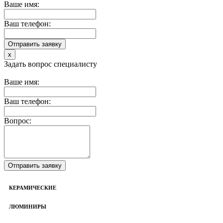
Ваше имя:
Ваш телефон:
x
Задать вопрос специалисту
Ваше имя:
Ваш телефон:
Вопрос:
КЕРАМИЧЕСКИЕ
ЛЮМИНИРЫ