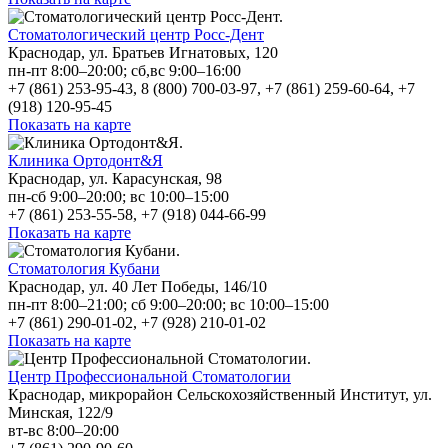
Стоматологический центр Росс-Дент
Краснодар, ул. Братьев Игнатовых, 120
пн-пт 8:00–20:00; сб,вс 9:00–16:00
+7 (861) 253-95-43, 8 (800) 700-03-97, +7 (861) 259-60-64, +7
(918) 120-95-45
Показать на карте
Клиника Ортодонт&Я
Краснодар, ул. Карасунская, 98
пн-сб 9:00–20:00; вс 10:00–15:00
+7 (861) 253-55-58, +7 (918) 044-66-99
Показать на карте
Стоматология Кубани
Краснодар, ул. 40 Лет Победы, 146/10
пн-пт 8:00–21:00; сб 9:00–20:00; вс 10:00–15:00
+7 (861) 290-01-02, +7 (928) 210-01-02
Показать на карте
Центр Профессиональной Стоматологии
Краснодар, микрорайон Сельскохозяйственный Институт, ул.
Минская, 122/9
вт-вс 8:00–20:00