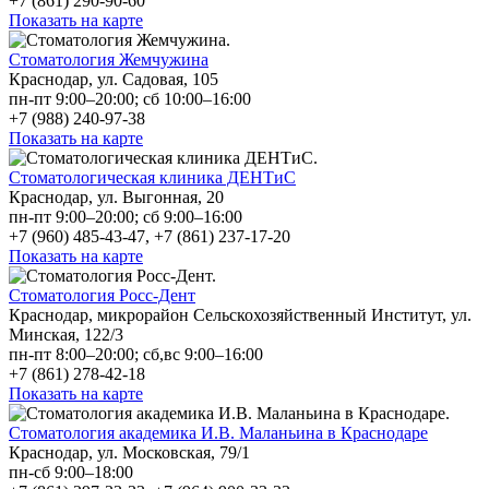
+7 (861) 290-90-60
Показать на карте
Стоматология Жемчужина
Краснодар, ул. Садовая, 105
пн-пт 9:00–20:00; сб 10:00–16:00
+7 (988) 240-97-38
Показать на карте
Стоматологическая клиника ДЕНТиС
Краснодар, ул. Выгонная, 20
пн-пт 9:00–20:00; сб 9:00–16:00
+7 (960) 485-43-47, +7 (861) 237-17-20
Показать на карте
Стоматология Росс-Дент
Краснодар, микрорайон Сельскохозяйственный Институт, ул.
Минская, 122/3
пн-пт 8:00–20:00; сб,вс 9:00–16:00
+7 (861) 278-42-18
Показать на карте
Стоматология академика И.В. Маланьина в Краснодаре
Краснодар, ул. Московская, 79/1
пн-сб 9:00–18:00