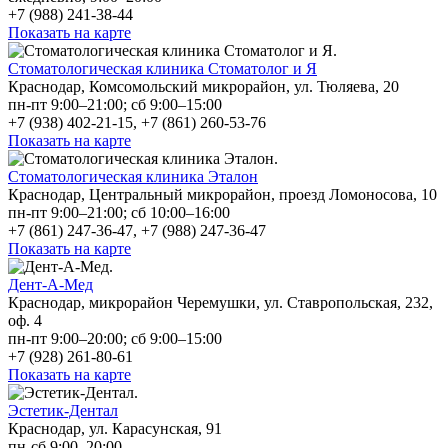
+7 (988) 241-38-44
Показать на карте
Стоматологическая клиника Стоматолог и Я
Краснодар, Комсомольский микрорайон, ул. Тюляева, 20
пн-пт 9:00–21:00; сб 9:00–15:00
+7 (938) 402-21-15, +7 (861) 260-53-76
Показать на карте
Стоматологическая клиника Эталон
Краснодар, Центральный микрорайон, проезд Ломоносова, 10
пн-пт 9:00–21:00; сб 10:00–16:00
+7 (861) 247-36-47, +7 (988) 247-36-47
Показать на карте
Дент-А-Мед
Краснодар, микрорайон Черемушки, ул. Ставропольская, 232,
оф. 4
пн-пт 9:00–20:00; сб 9:00–15:00
+7 (928) 261-80-61
Показать на карте
Эстетик-Дентал
Краснодар, ул. Карасунская, 91
пн-сб 9:00–20:00