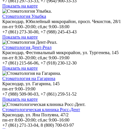
+7 (861) 297-33-33, +7 (964) 900-33-33
Показать на карте
Стоматология Улыбка
Краснодар, Юбилейный микрорайон, просп. Чекистов, 28/1
пн-пт 9:00–20:00; сб,вс 9:00–18:00
+7 (861) 273-30-00, +7 (988) 245-43-43
Показать на карте
Стоматология Дент-Реал
Краснодар, Фестивальный микрорайон, ул. Тургенева, 145
пн-пт 8:30–20:00; сб,вс 9:00–19:00
+7 (861) 215-66-06, +7 (918) 230-12-30
Показать на карте
Стоматология на Гагарина
Краснодар, ул. Гагарина, 145
пн-пт 9:00–19:00
+7 (988) 509-90-03, +7 (861) 259-51-52
Показать на карте
Стоматологическая клиника Росс-Дент
Краснодар, ул. Яна Полуяна, 47/2
пн-пт 8:00–20:00; сб,вс 9:00–16:00
+7 (861) 271-33-04, 8 (800) 700-03-97