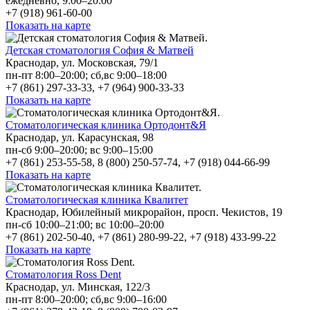
ежедневно, 9:00–20:00
+7 (918) 961-60-00
Показать на карте
Детская стоматология София & Матвей
Краснодар, ул. Московская, 79/1
пн-пт 8:00–20:00; сб,вс 9:00–18:00
+7 (861) 297-33-33, +7 (964) 900-33-33
Показать на карте
Стоматологическая клиника Ортодонт&Я
Краснодар, ул. Карасунская, 98
пн-сб 9:00–20:00; вс 9:00–15:00
+7 (861) 253-55-58, 8 (800) 250-57-74, +7 (918) 044-66-99
Показать на карте
Стоматологическая клиника Квалитет
Краснодар, Юбилейный микрорайон, просп. Чекистов, 19
пн-сб 10:00–21:00; вс 10:00–20:00
+7 (861) 202-50-40, +7 (861) 280-99-22, +7 (918) 433-99-22
Показать на карте
Стоматология Ross Dent
Краснодар, ул. Минская, 122/3
пн-пт 8:00–20:00; сб,вс 9:00–16:00