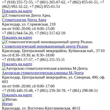
+7 (918) 355-72-55, +7 (861) 265-07-62, +7 (862) 855-01-51, +7
(862) 992-32-22, +7 (962) 855-01-51
Показать на карте
Стоматология Дента Ареа
Краснодар, ул. Сормовская, 218
пн-пт 9:00–20:00; сб 9:00–15:00
+7 (861) 944-54-20, +7 (961) 517-62-59
Показать на карте
Стоматологический инновационный центр Picasso
Краснодар, Центральный микрорайон, Кубанская наб., 37/10
пн-сб 8:30–19:30; вс 8:30–18:00
+7 (918) 081-57-57, +7 (861) 211-55-11
Показать на карте
Авторская стоматологическая клиника М-Дента
Краснодар, Центральный микрорайон, ул. Северная, 490, оф.
603
пн-пт 9:00–20:00; сб 9:00–17:00
+7 (918) 440-33-48, +7 (861) 259-30-78, +7 (861) 298-08-51
Показать на карте
Интан
Краснодар, ул. Восточно-Кругликовская, 46/11