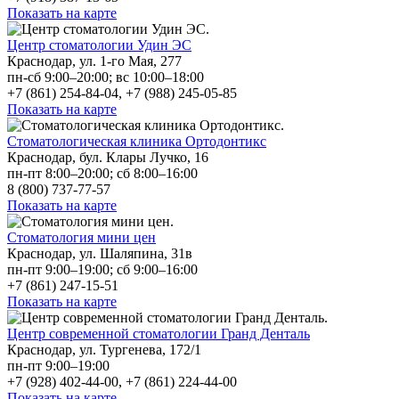
Показать на карте
Центр стоматологии Удин ЭС
Краснодар, ул. 1-го Мая, 277
пн-сб 9:00–20:00; вс 10:00–18:00
+7 (861) 254-84-04, +7 (988) 245-05-85
Показать на карте
Стоматологическая клиника Ортодонтикс
Краснодар, бул. Клары Лучко, 16
пн-пт 8:00–20:00; сб 8:00–16:00
8 (800) 737-77-57
Показать на карте
Стоматология мини цен
Краснодар, ул. Шаляпина, 31в
пн-пт 9:00–19:00; сб 9:00–16:00
+7 (861) 247-15-51
Показать на карте
Центр современной стоматологии Гранд Денталь
Краснодар, ул. Тургенева, 172/1
пн-пт 9:00–19:00
+7 (928) 402-44-00, +7 (861) 224-44-00
Показать на карте