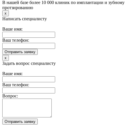
В нашей базе более 10 000 клиник по имплантации и зубному
протзированию
x
Написать специалисту
Ваше имя:
Ваш телефон:
x
Задать вопрос специалисту
Ваше имя:
Ваш телефон:
Вопрос: