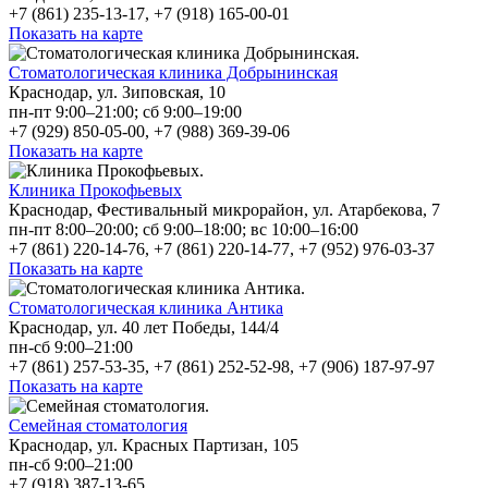
+7 (861) 235-13-17, +7 (918) 165-00-01
Показать на карте
Стоматологическая клиника Добрынинская
Краснодар, ул. Зиповская, 10
пн-пт 9:00–21:00; сб 9:00–19:00
+7 (929) 850-05-00, +7 (988) 369-39-06
Показать на карте
Клиника Прокофьевых
Краснодар, Фестивальный микрорайон, ул. Атарбекова, 7
пн-пт 8:00–20:00; сб 9:00–18:00; вс 10:00–16:00
+7 (861) 220-14-76, +7 (861) 220-14-77, +7 (952) 976-03-37
Показать на карте
Стоматологическая клиника Антика
Краснодар, ул. 40 лет Победы, 144/4
пн-сб 9:00–21:00
+7 (861) 257-53-35, +7 (861) 252-52-98, +7 (906) 187-97-97
Показать на карте
Семейная стоматология
Краснодар, ул. Красных Партизан, 105
пн-сб 9:00–21:00
+7 (918) 387-13-65