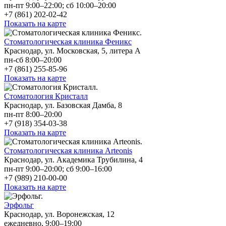
пн-пт 9:00–22:00; сб 10:00–20:00
+7 (861) 202-02-42
Показать на карте
Стоматологическая клиника Феникс
Краснодар, ул. Московская, 5, литера А
пн-сб 8:00–20:00
+7 (861) 255-85-96
Показать на карте
Стоматология Кристалл
Краснодар, ул. Базовская Дамба, 8
пн-пт 8:00–20:00
+7 (918) 354-03-38
Показать на карте
Cтоматологическая клиника Arteonis
Краснодар, ул. Академика Трубилина, 4
пн-пт 9:00–20:00; сб 9:00–16:00
+7 (989) 210-00-00
Показать на карте
Эрфольг
Краснодар, ул. Воронежская, 12
ежедневно, 9:00–19:00