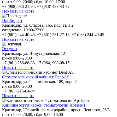
пн-пт 9:00–20:00; сб,вс 10:00–17:00
+7 (908) 686-21-94, +7 (918) 437-43-72
Показать на карте
Профидент
Краснодар, ул. Стасова, 165, под. эт. 1 2
ежедневно, 10:00–22:00
+7 (861) 244-40-45, +7 (861) 231-27-18, +7 (988) 244-40-45
Показать на карте
Эскулап
Краснодар, ул. Индустриальная, 121
пн-сб 9:00–20:00
+7 (861) 268-88-33, +7 (964) 908-08-15
Показать на карте
Стоматологический кабинет Dent-AS
Краснодар, ул. Рашпилевская, 189, корп.2
пн-сб 9:00–20:00
+7 (861) 215-64-04
Показать на карте
Клиника эстетической стоматологии АртДент
Краснодар, Юбилейный микрорайон, просп. Чекистов, 26/3
пн-пт 9:00–20:00; сб,вс 9:00–16:00