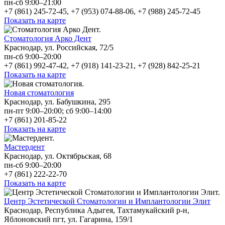
пн-сб 9:00–21:00
+7 (861) 245-72-45, +7 (953) 074-88-06, +7 (988) 245-72-45
Показать на карте
Стоматология Арко Дент
Краснодар, ул. Российская, 72/5
пн-сб 9:00–20:00
+7 (861) 992-47-42, +7 (918) 141-23-21, +7 (928) 842-25-21
Показать на карте
Новая стоматология
Краснодар, ул. Бабушкина, 295
пн-пт 9:00–20:00; сб 9:00–14:00
+7 (861) 201-85-22
Показать на карте
Мастердент
Краснодар, ул. Октябрьская, 68
пн-сб 9:00–20:00
+7 (861) 222-22-70
Показать на карте
Центр Эстетической Стоматологии и Имплантологии Элит
Краснодар, Республика Адыгея, Тахтамукайский р-н,
Яблоновский пгт, ул. Гагарина, 159/1