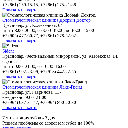
+7 (861) 259-15-15, +7 (861) 275-21-88
Показать на карте
Стоматологическая клиника Добрый Доктор
Краснодар, ул. Кожевенная, 64
пн-пт 8:00–20:00; сб 9:00–19:00; вс 10:00–15:00
+7 (905) 477-60-77, +7 (861) 278-52-62
Показать на карте
Sident
Краснодар, Фестивальный микрорайон, ул. Казбекская, 14,
Офис 8
пн-пт 9:00–21:00; сб 10:00–16:00
+7 (861) 992-23-99, +7 (918) 442-22-55
Показать на карте
Стоматологическая клиника Лаки-Гранд
Краснодар, ул. Гаврилова, 117
ежедневно, 9:00–21:00
+7 (964) 937-31-47, +7 (964) 890-20-80
Показать на карте
Имплантация зубов - 3 дня
Решаем проблемы со здоровьем зубов на 100%