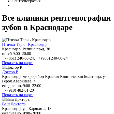
Рентгенография
Все клиники рентгенографии
зубов в Краснодаре
Птичка Тари - Краснодар
Краснодар, Репина пр-д, 38
пн-сб 9:00–20:00
+7 (861) 240-60-24, +7 (988) 240-60-24
Показать на карте
Доктор Р
Краснодар, микрорайон Краевая Клиническая Больница, ул.
Героя Аверкиева, 4
ежедневно, 9:00–22:00
+7 (918) 482-01-20
Показать на карте
Ваш Докторъ
Краснодар, ул. Карякина, 18
ежедневно, 9:00–20:00