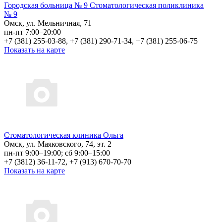
Городская больница № 9 Стоматологическая поликлиника
№ 9
Омск, ул. Мельничная, 71
пн-пт 7:00–20:00
+7 (381) 255-03-88, +7 (381) 290-71-34, +7 (381) 255-06-75
Показать на карте
Стоматологическая клиника Ольга
Омск, ул. Маяковского, 74, эт. 2
пн-пт 9:00–19:00; сб 9:00–15:00
+7 (3812) 36-11-72, +7 (913) 670-70-70
Показать на карте