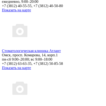
ежедневно, 9:00–20:00
+7 (3812) 40-55-55, +7 (3812) 40-50-80
Показать на карте
Стоматологическая клиника Атлант
Омск, просп. Комарова, 14, корп.1
пн-сб 9:00–20:00; вс 9:00–18:00
+7 (3812) 63-63-35, +7 (3812) 50-85-58
Показать на карте