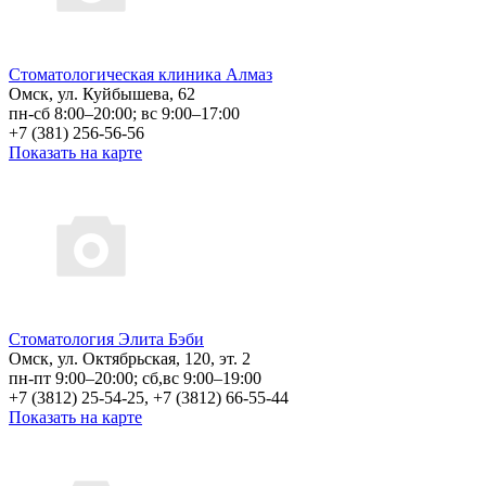
Стоматологическая клиника Алмаз
Омск, ул. Куйбышева, 62
пн-сб 8:00–20:00; вс 9:00–17:00
+7 (381) 256-56-56
Показать на карте
Стоматология Элита Бэби
Омск, ул. Октябрьская, 120, эт. 2
пн-пт 9:00–20:00; сб,вс 9:00–19:00
+7 (3812) 25-54-25, +7 (3812) 66-55-44
Показать на карте