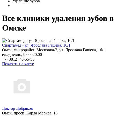
Удаление зубов
Все клиники удаления зубов в
Омске
Спартамед - ул. Ярослава Гашека, 16/1
Омск, микрорайон Московка-2, ул. Ярослава Гашека, 16/1
ежедневно, 9:00–20:00
+7 (3812) 40-55-55
Показать на карте
Доктор Добряков
Омск, просп. Карла Маркса, 16