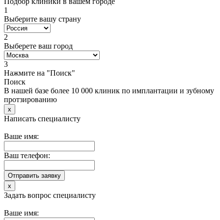
Подбор клиники в вашем городе
1
Выберите вашу страну
2
Выберете ваш город
3
Нажмите на "Поиск"
Поиск
В нашей базе более 10 000 клиник по имплантации и зубному
протзированию
x
Написать специалисту
Ваше имя:
Ваш телефон:
x
Задать вопрос специалисту
Ваше имя: