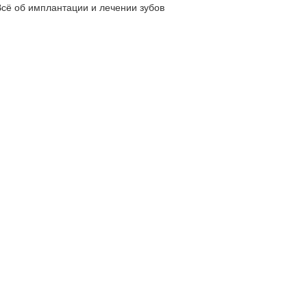
Всё об имплантации и лечении зубов