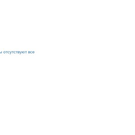
 отсутствуют все