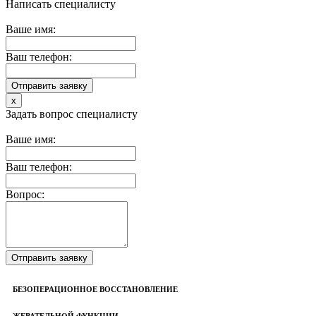
Написать специалисту
Ваше имя:
Ваш телефон:
x
Задать вопрос специалисту
Ваше имя:
Ваш телефон:
Вопрос:
БЕЗОПЕРАЦИОННОЕ ВОССТАНОВЛЕНИЕ
ЖЕВАТЕЛЬНОЙ ФУНКЦИИ