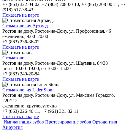
+7 (863) 322-04-02, +7 (863) 208-00-10, +7 (863) 208-00-11, +7
(918) 517-38-43
Показать на карте
Стоматология Артмед
Ростов на дону, Ростов-на-Дону, ул. Профсоюзная, 46
ежедневно, 9:00–20:00
+7 (863) 236-36-02
Показать на карте
Стоматолог
Ростов на дону, Ростов-на-Дону, ул. Шаумяна, 84/38
пн-пт 10:00–19:00; сб 10:00–15:00
+7 (863) 240-20-84
Показать на карте
Стоматология Lider Stom
Ростов на дону, Ростов-на-Дону, ул. Максима Горького,
220/112
ежедневно, круглосуточно
+7 (863) 226-46-11, +7 (961) 321-32-11
Показать на карте
Имплантация зубов
Протезирование зубов
Ортодонтия
Хирургия