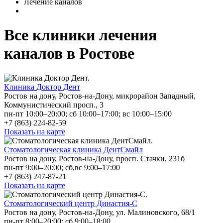
Лечение каналов
Все клиники лечения
каналов в Ростове
Клиника Доктор Дент
Ростов на дону, Ростов-на-Дону, микрорайон Западный,
Коммунистический просп., 3
пн-пт 10:00–20:00; сб 10:00–17:00; вс 10:00–15:00
+7 (863) 224-82-59
Показать на карте
Стоматологическая клиника ДентСмайл
Ростов на дону, Ростов-на-Дону, просп. Стачки, 231б
пн-пт 9:00–20:00; сб,вс 9:00–17:00
+7 (863) 247-87-21
Показать на карте
Стоматологический центр Династия-С
Ростов на дону, Ростов-на-Дону, ул. Малиновского, 68/1
пн-пт 8:00–20:00; сб 9:00–18:00