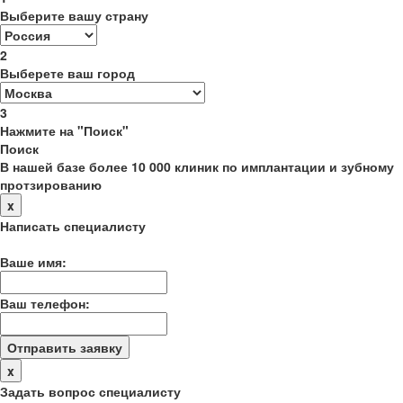
Выберите вашу страну
2
Выберете ваш город
3
Нажмите на "Поиск"
Поиск
В нашей базе более 10 000 клиник по имплантации и зубному
протзированию
x
Написать специалисту
Ваше имя:
Ваш телефон:
x
Задать вопрос специалисту