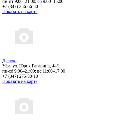
пн-пт 9:00–21:00; сб 9:00–15:00
+7 (347) 256-66-50
Показать на карте
Делюкс
Уфа, ул. Юрия Гагарина, 44/1
пн-сб 9:00–21:00; вс 11:00–17:00
+7 (347) 275-30-10
Показать на карте