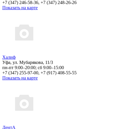
+7 (347) 246-58-36, +7 (347) 248-26-26
Показать на карте
Халиф
Уфа, ул. Мубарякова, 11/3
пн-пт 9:00–20:00; сб 9:00–15:00
+7 (347) 255-97-00, +7 (917) 408-55-55
Показать на карте
ДентА