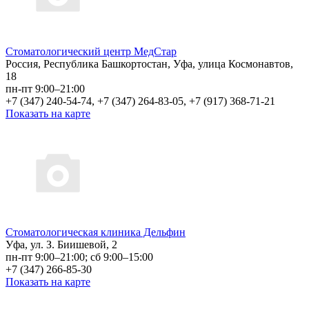
Стоматологический центр МедСтар
Россия, Республика Башкортостан, Уфа, улица Космонавтов,
18
пн-пт 9:00–21:00
+7 (347) 240-54-74, +7 (347) 264-83-05, +7 (917) 368-71-21
Показать на карте
Стоматологическая клиника Дельфин
Уфа, ул. З. Биишевой, 2
пн-пт 9:00–21:00; сб 9:00–15:00
+7 (347) 266-85-30
Показать на карте