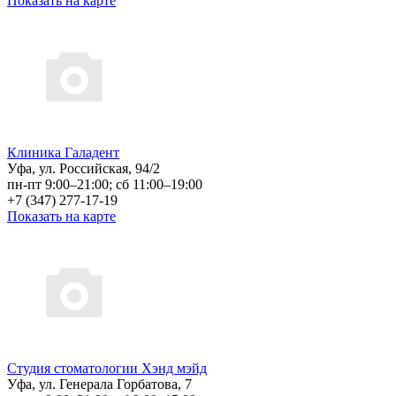
Показать на карте
Клиника Галадент
Уфа, ул. Российская, 94/2
пн-пт 9:00–21:00; сб 11:00–19:00
+7 (347) 277-17-19
Показать на карте
Студия стоматологии Хэнд мэйд
Уфа, ул. Генерала Горбатова, 7