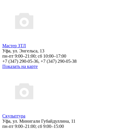
Мастер ЗТЛ
Уфа, ул. Энгельса, 13
пн-пт 9:00–21:00; сб 10:00–17:00
+7 (347) 290-05-36, +7 (347) 290-05-38
Показать на карте
Скульптура
Уфа, ул. Минигали Губайдуллина, 11
пн-пт 9:00–21:00; сб 9:00–15:00