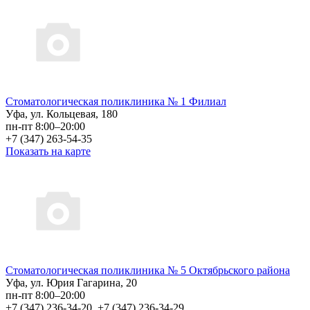
Стоматологическая поликлиника № 1 Филиал
Уфа, ул. Кольцевая, 180
пн-пт 8:00–20:00
+7 (347) 263-54-35
Показать на карте
Стоматологическая поликлиника № 5 Октябрьского района
Уфа, ул. Юрия Гагарина, 20
пн-пт 8:00–20:00
+7 (347) 236-34-20, +7 (347) 236-34-29