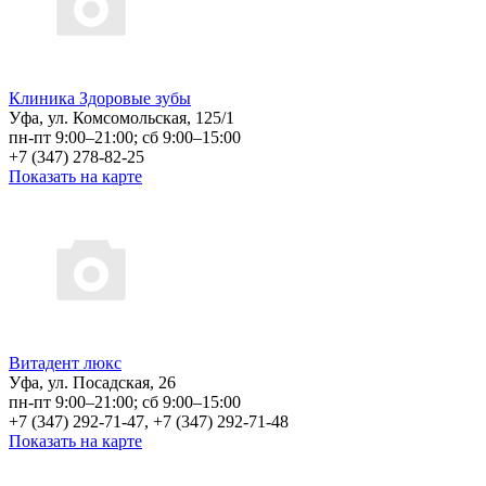
Клиника Здоровые зубы
Уфа, ул. Комсомольская, 125/1
пн-пт 9:00–21:00; сб 9:00–15:00
+7 (347) 278-82-25
Показать на карте
Витадент люкс
Уфа, ул. Посадская, 26
пн-пт 9:00–21:00; сб 9:00–15:00
+7 (347) 292-71-47, +7 (347) 292-71-48
Показать на карте