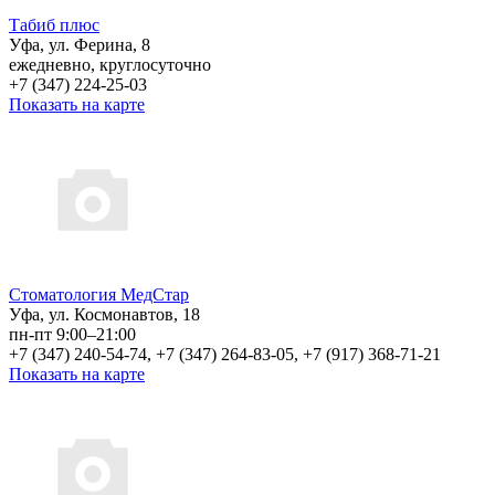
Табиб плюс
Уфа, ул. Ферина, 8
ежедневно, круглосуточно
+7 (347) 224-25-03
Показать на карте
Стоматология МедСтар
Уфа, ул. Космонавтов, 18
пн-пт 9:00–21:00
+7 (347) 240-54-74, +7 (347) 264-83-05, +7 (917) 368-71-21
Показать на карте