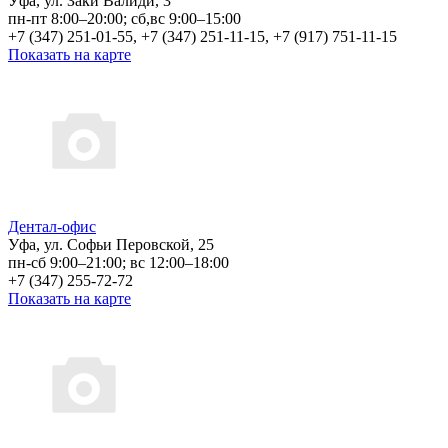
Уфа, ул. Заки Валиди, 3
пн-пт 8:00–20:00; сб,вс 9:00–15:00
+7 (347) 251-01-55, +7 (347) 251-11-15, +7 (917) 751-11-15
Показать на карте
Дентал-офис
Уфа, ул. Софьи Перовской, 25
пн-сб 9:00–21:00; вс 12:00–18:00
+7 (347) 255-72-72
Показать на карте