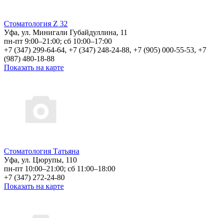
Стоматология Z 32
Уфа, ул. Минигали Губайдуллина, 11
пн-пт 9:00–21:00; сб 10:00–17:00
+7 (347) 299-64-64, +7 (347) 248-24-88, +7 (905) 000-55-53, +7
(987) 480-18-88
Показать на карте
Стоматология Татьяна
Уфа, ул. Цюрупы, 110
пн-пт 10:00–21:00; сб 11:00–18:00
+7 (347) 272-24-80
Показать на карте