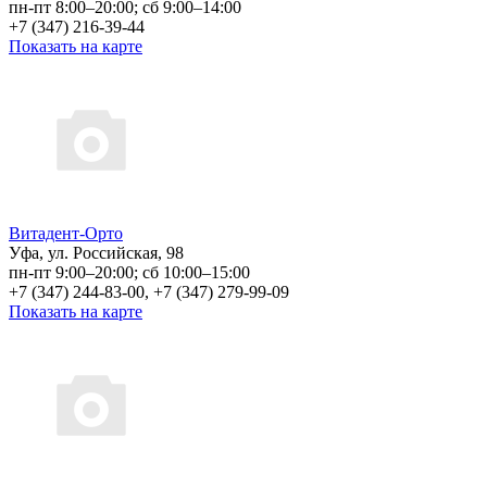
пн-пт 8:00–20:00; сб 9:00–14:00
+7 (347) 216-39-44
Показать на карте
Витадент-Орто
Уфа, ул. Российская, 98
пн-пт 9:00–20:00; сб 10:00–15:00
+7 (347) 244-83-00, +7 (347) 279-99-09
Показать на карте