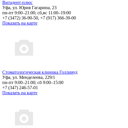
Витадент-плюс
Уфа, ул. Юрия Гагарина, 23
пн-пт 9:00–21:00; сб,вс 11:00–19:00
+7 (3472) 36-90-50, +7 (917) 366-39-00
Показать на карте
Стоматологическая клиника Голливуд
Уфа, ул. Менделеева, 229/1
пн-пт 9:00–21:00; сб 9:00–15:00
+7 (347) 246-57-01
Показать на карте