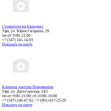
Стоматология Евродент
Уфа, ул. Юрия Гагарина, 29
пн-пт 9:00–21:00
+7 (347) 241-14-93
Показать на карте
Клиника доктора Пономарева
Уфа, ул. Дагестанская, 14/1
пн-пт 9:00–21:00; сб 10:00–16:00
+7 (347) 246-47-92, +7 (901) 817-25-29
Показать на карте