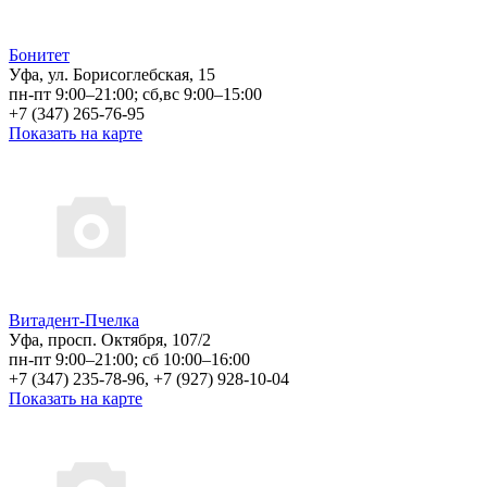
Бонитет
Уфа, ул. Борисоглебская, 15
пн-пт 9:00–21:00; сб,вс 9:00–15:00
+7 (347) 265-76-95
Показать на карте
Витадент-Пчелка
Уфа, просп. Октября, 107/2
пн-пт 9:00–21:00; сб 10:00–16:00
+7 (347) 235-78-96, +7 (927) 928-10-04
Показать на карте