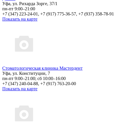
Уфа, ул. Рихарда Зорге, 37/1
пн-пт 9:00–21:00
+7 (347) 223-24-01, +7 (917) 775-36-57, +7 (937) 358-78-91
Показать на карте
Стоматологическая клиника Мастердент
Уфа, ул. Конституции, 7
пн-пт 9:00–21:00; сб 10:00–16:00
+7 (347) 240-04-88, +7 (917) 763-20-00
Показать на карте