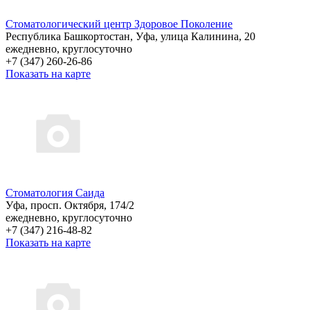
Стоматологический центр Здоровое Поколение
Республика Башкортостан, Уфа, улица Калинина, 20
ежедневно, круглосуточно
+7 (347) 260-26-86
Показать на карте
Стоматология Саида
Уфа, просп. Октября, 174/2
ежедневно, круглосуточно
+7 (347) 216-48-82
Показать на карте