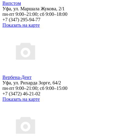
Випстом
Уфа, ул. Маршала Жукова, 2/1
пн-пт 9:00–21:00; сб 9:00–18:00
+7 (347) 295-94-77
Показать на карте
Вербена-Дент
Уфа, ул. Рихарда Зорге, 64/2
пн-пт 9:00–21:00; сб 9:00–15:00
+7 (3472) 46-21-02
Показать на карте