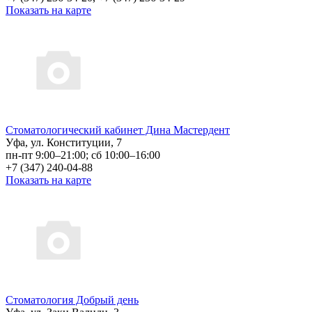
Показать на карте
Стоматологический кабинет Дина Мастердент
Уфа, ул. Конституции, 7
пн-пт 9:00–21:00; сб 10:00–16:00
+7 (347) 240-04-88
Показать на карте
Стоматология Добрый день