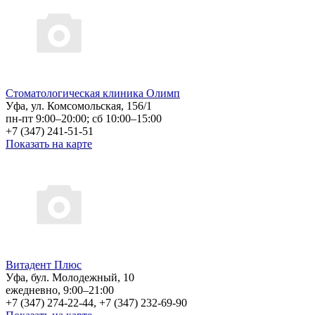
Стоматологическая клиника Олимп
Уфа, ул. Комсомольская, 156/1
пн-пт 9:00–20:00; сб 10:00–15:00
+7 (347) 241-51-51
Показать на карте
Витадент Плюс
Уфа, бул. Молодежный, 10
ежедневно, 9:00–21:00
+7 (347) 274-22-44, +7 (347) 232-69-90