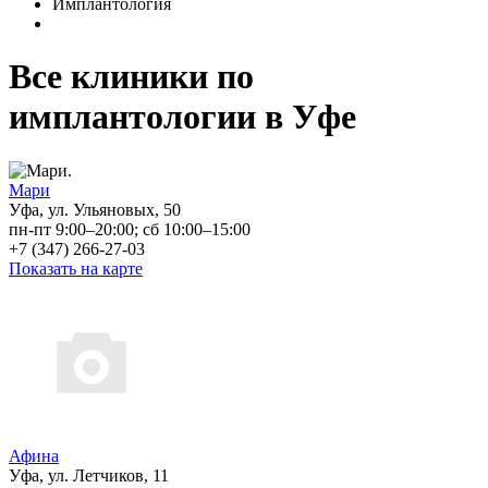
Имплантология
Все клиники по
имплантологии в Уфе
Мари
Уфа, ул. Ульяновых, 50
пн-пт 9:00–20:00; сб 10:00–15:00
+7 (347) 266-27-03
Показать на карте
Афина
Уфа, ул. Летчиков, 11