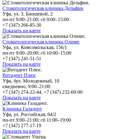
Стоматологическая клиника Дельфин
Уфа, ул. З. Биишевой, 2
пн-пт 9:00–21:00; сб 9:00–15:00
+7 (347) 266-85-30
Показать на карте
Стоматологическая клиника Олимп
Уфа, ул. Комсомольская, 156/1
пн-пт 9:00–20:00; сб 10:00–15:00
+7 (347) 241-51-51
Показать на карте
Витадент Плюс
Уфа, бул. Молодежный, 10
ежедневно, 9:00–21:00
+7 (347) 274-22-44, +7 (347) 232-69-90
Показать на карте
Клиника Галадент
Уфа, ул. Российская, 94/2
пн-пт 9:00–21:00; сб 11:00–19:00
+7 (347) 277-17-19
Показать на карте