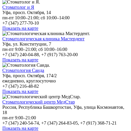
Стоматолог и Я
Уфа, просп. Октября, 14
пн-пт 10:00–21:00; сб 10:00–14:00
+7 (347) 277-70-10
Показать на карте
Стоматологическая клиника Мастердент
Уфа, ул. Конституции, 7
пн-пт 9:00–21:00; сб 10:00–16:00
+7 (347) 240-04-88, +7 (917) 763-20-00
Показать на карте
Стоматология Саида
Уфа, просп. Октября, 174/2
ежедневно, круглосуточно
+7 (347) 216-48-82
Показать на карте
Стоматологический центр МедСтар
Россия, Республика Башкортостан, Уфа, улица Космонавтов,
18
пн-пт 9:00–21:00
+7 (347) 240-54-74, +7 (347) 264-83-05, +7 (917) 368-71-21
Показать на карте