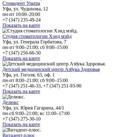
Стомадент Ультра
Уфа, ул. Чудинова, 12
пн-пт 10:00–20:00
+7 (347) 235-49-24
Показать на карте
Студия стоматологии Хэнд мэйд
Уфа, ул. Генерала Горбатова, 7
пн-пт 9:00–21:00; сб 9:00–15:00
+7 (347) 256-66-50
Показать на карте
Детский медицинский центр Азбука Здоровья
Уфа, ул. Гоголя, 63, оф. 1
пн-пт 8:00–21:00; сб 9:00–15:00
+7 (347) 251-46-33, +7 (347) 251-93-90
Показать на карте
Делюкс
Уфа, ул. Юрия Гагарина, 44/1
пн-сб 9:00–21:00; вс 11:00–17:00
+7 (347) 275-30-10
Показать на карте
Витадент-плюс