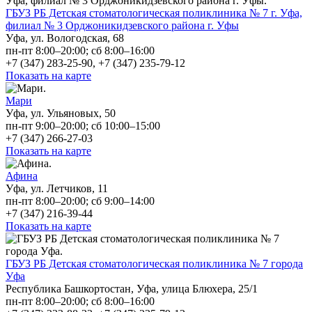
ГБУЗ РБ Детская стоматологическая поликлиника № 7 г. Уфа,
филиал № 3 Орджоникидзевского района г. Уфы
Уфа, ул. Вологодская, 68
пн-пт 8:00–20:00; сб 8:00–16:00
+7 (347) 283-25-90, +7 (347) 235-79-12
Показать на карте
Мари
Уфа, ул. Ульяновых, 50
пн-пт 9:00–20:00; сб 10:00–15:00
+7 (347) 266-27-03
Показать на карте
Афина
Уфа, ул. Летчиков, 11
пн-пт 8:00–20:00; сб 9:00–14:00
+7 (347) 216-39-44
Показать на карте
ГБУЗ РБ Детская стоматологическая поликлиника № 7 города
Уфа
Республика Башкортостан, Уфа, улица Блюхера, 25/1
пн-пт 8:00–20:00; сб 8:00–16:00