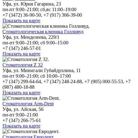
Уфа, ул. Юрия Гагарина, 23
пн-пт 9:00–21:00; сб,вс 11:00–19:00
+7 (3472) 36-90-50, +7 (917) 366-39-00
Показать на карте
Стоматологическая клиника Голливуд
Уфа, ул. Менделеева, 229/1
пн-пт 9:00–21:00; сб 9:00–15:00
+7 (347) 246-57-01
Показать на карте
Стоматология Z 32
Уфа, ул. Минигали Губайдуллина, 11
пн-пт 9:00–21:00; сб 10:00–17:00
+7 (347) 299-64-64, +7 (347) 248-24-88, +7 (905) 000-55-53, +7
(987) 480-18-88
Показать на карте
Cтоматология Arm-Dent
Уфа, ул. Айская, 56
пн-пт 9:00–21:00
+7 (347) 266-75-61
Показать на карте
Стоматология Евродент