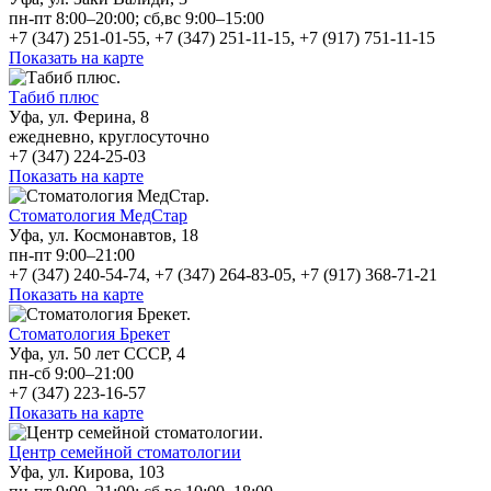
пн-пт 8:00–20:00; сб,вс 9:00–15:00
+7 (347) 251-01-55, +7 (347) 251-11-15, +7 (917) 751-11-15
Показать на карте
Табиб плюс
Уфа, ул. Ферина, 8
ежедневно, круглосуточно
+7 (347) 224-25-03
Показать на карте
Стоматология МедСтар
Уфа, ул. Космонавтов, 18
пн-пт 9:00–21:00
+7 (347) 240-54-74, +7 (347) 264-83-05, +7 (917) 368-71-21
Показать на карте
Стоматология Брекет
Уфа, ул. 50 лет СССР, 4
пн-сб 9:00–21:00
+7 (347) 223-16-57
Показать на карте
Центр семейной стоматологии
Уфа, ул. Кирова, 103