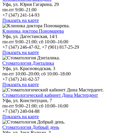
Уфа, ул. Юрия Гагарина, 29
пн-пт 9:00–21:00
+7 (347) 241-14-93
Показать на карте
Клиника доктора Пономарева
Уфа, ул. Дагестанская, 14/1
пн-пт 9:00–21:00; сб 10:00–16:00
+7 (347) 246-47-92, +7 (901) 817-25-29
Показать на карте
Стоматология Дэнталика
Уфа, ул. Красноводская, 3
пн-пт 10:00–20:00; сб 10:00–18:00
+7 (347) 241-62-57
Показать на карте
Стоматологический кабинет Дина Мастердент
Уфа, ул. Конституции, 7
пн-пт 9:00–21:00; сб 10:00–16:00
+7 (347) 240-04-88
Показать на карте
Стоматология Добрый день
Уфа, ул. Заки Валиди, 3