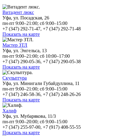
Витадент люкс
Уфа, ул. Посадская, 26
пн-пт 9:00–21:00; сб 9:00–15:00
+7 (347) 292-71-47, +7 (347) 292-71-48
Показать на карте
Мастер ЗТЛ
Уфа, ул. Энгельса, 13
пн-пт 9:00–21:00; сб 10:00–17:00
+7 (347) 290-05-36, +7 (347) 290-05-38
Показать на карте
Скульптура
Уфа, ул. Минигали Губайдуллина, 11
пн-пт 9:00–21:00; сб 9:00–15:00
+7 (347) 246-58-36, +7 (347) 248-26-26
Показать на карте
Халиф
Уфа, ул. Мубарякова, 11/3
пн-пт 9:00–20:00; сб 9:00–15:00
+7 (347) 255-97-00, +7 (917) 408-55-55
Показать на карте