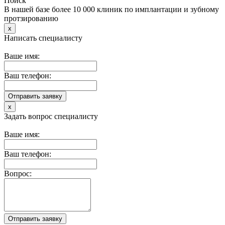
Поиск
В нашей базе более 10 000 клиник по имплантации и зубному
протзированию
x
Написать специалисту
Ваше имя:
Ваш телефон:
x
Задать вопрос специалисту
Ваше имя:
Ваш телефон:
Вопрос: