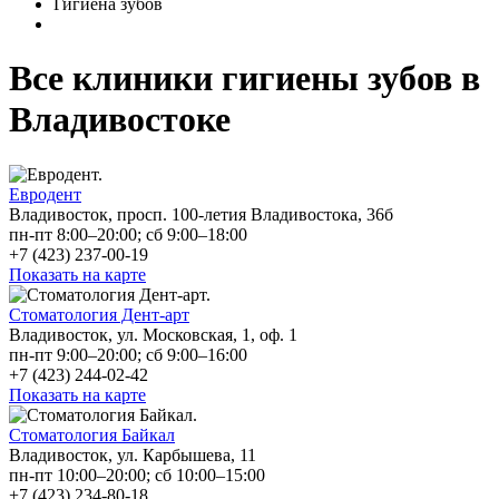
Гигиена зубов
Все клиники гигиены зубов в
Владивостоке
Евродент
Владивосток, просп. 100-летия Владивостока, 36б
пн-пт 8:00–20:00; сб 9:00–18:00
+7 (423) 237-00-19
Показать на карте
Стоматология Дент-арт
Владивосток, ул. Московская, 1, оф. 1
пн-пт 9:00–20:00; сб 9:00–16:00
+7 (423) 244-02-42
Показать на карте
Стоматология Байкал
Владивосток, ул. Карбышева, 11
пн-пт 10:00–20:00; сб 10:00–15:00
+7 (423) 234-80-18