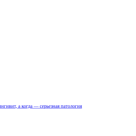
нгивит, а когда — серьезная патология