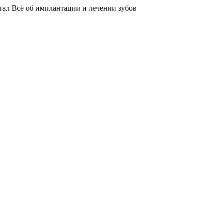
тал
Всё об имплантации и лечении зубов