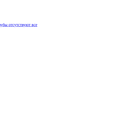
зубы отсутствуют все