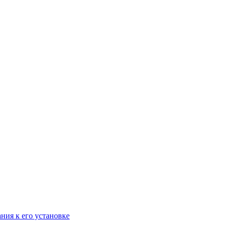
ания к его установке