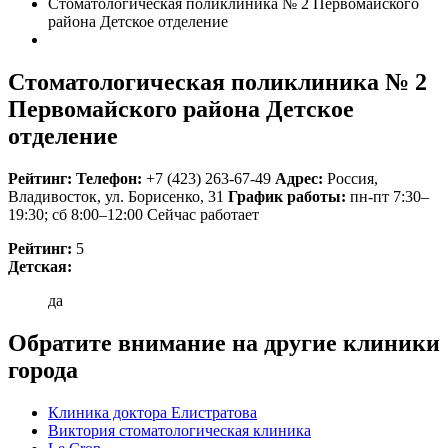
Стоматологическая поликлиника № 2 Первомайского
района Детское отделение
Стоматологическая поликлиника № 2
Первомайского района Детское
отделение
Рейтинг:
Телефон:
+7 (423) 263-67-49
Адрес:
Россия
,
Владивосток, ул. Борисенко, 31
График работы:
пн-пт 7:30–
19:30; сб 8:00–12:00
Сейчас работает
Рейтинг:
5
Детская:
да
Обратите внимание на другие клиники
города
Клиника доктора Елистратова
Виктория стоматологическая клиника