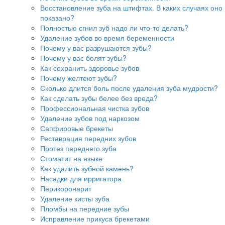
Восстановление зуба на штифтах. В каких случаях оно
показано?
Полностью сгнил зуб надо ли что-то делать?
Удаление зубов во время беременности
Почему у вас разрушаются зубы?
Почему у вас болят зубы?
Как сохранить здоровье зубов
Почему желтеют зубы?
Сколько длится боль после удаления зуба мудрости?
Как сделать зубы белее без вреда?
Профессиональная чистка зубов
Удаление зубов под наркозом
Сапфировые брекеты
Реставрация передних зубов
Протез переднего зуба
Стоматит на языке
Как удалить зубной камень?
Насадки для ирригатора
Перикоронарит
Удаление кисты зуба
Пломбы на передние зубы
Исправление прикуса брекетами