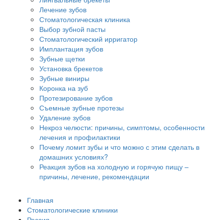
Лечение зубов
Стоматологическая клиника
Выбор зубной пасты
Стоматологический ирригатор
Имплантация зубов
Зубные щетки
Установка брекетов
Зубные виниры
Коронка на зуб
Протезирование зубов
Съемные зубные протезы
Удаление зубов
Некроз челюсти: причины, симптомы, особенности
лечения и профилактики
Почему ломит зубы и что можно с этим сделать в
домашних условиях?
Реакция зубов на холодную и горячую пищу –
причины, лечение, рекомендации
Главная
Стоматологические клиники
Россия