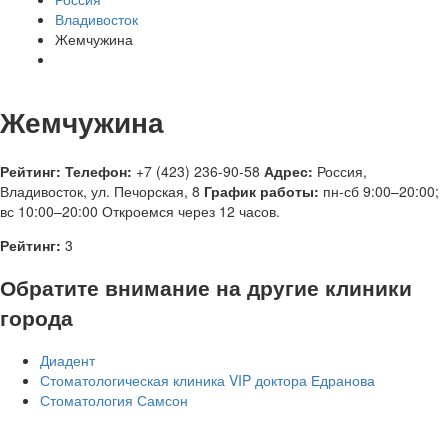
Владивосток
Жемчужина
Жемчужина
Рейтинг:
Телефон:
+7 (423) 236-90-58
Адрес:
Россия
,
Владивосток, ул. Печорская, 8
График работы:
пн-сб 9:00–20:00;
вс 10:00–20:00
Откроемся через 12 часов.
Рейтинг:
3
Обратите внимание на другие клиники
города
Диадент
Стоматологическая клиника VIP доктора Едранова
Стоматология Самсон