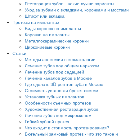
Реставрация зубов – какие лучше варианты
Уход за зубами с вкладками, коронками и мостами
Штифт или вкладка
Протезы на имплантах
Виды коронок на импланты
Коронки на импланты
Металлокерамические коронки
Циркониевые коронки
Статьи
Методы анестезии в стоматологии
Лечение зубов под общим наркозом
Лечение зубов под седацией
Лечение каналов зубов в Москве
Где сделать 3D-рентген зуба в Москве
Стоимость установки брекет систем
Установка зубных имплантов
Особенности съемных протезов
Художественная реставрация зубов
Лечение зубов под микроскопом
Гибкий зубной протез
Что входит в стоимость протезирования?
Бюгельный замковый протез - что это такое и