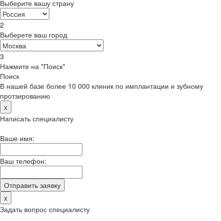
Выберите вашу страну
2
Выберете ваш город
3
Нажмите на "Поиск"
Поиск
В нашей базе более 10 000 клиник по имплантации и зубному
протзированию
x
Написать специалисту
Ваше имя:
Ваш телефон:
x
Задать вопрос специалисту