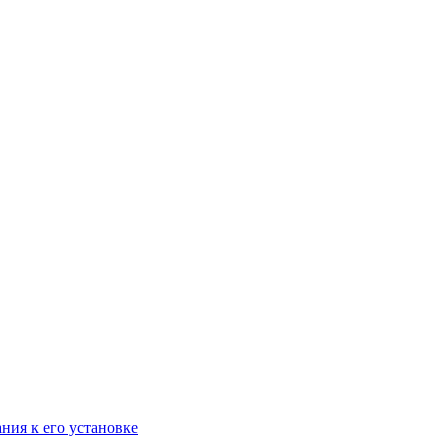
ания к его установке