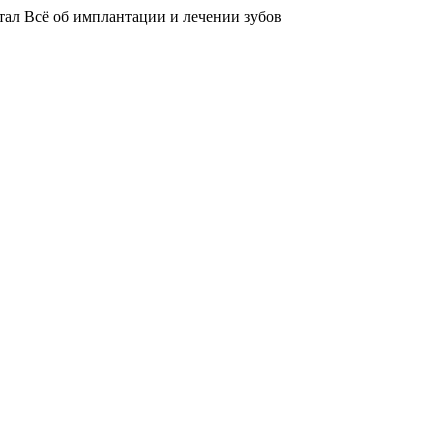
тал
Всё об имплантации и лечении зубов