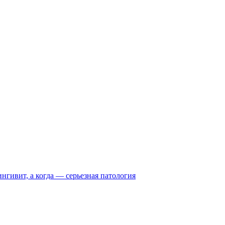
нгивит, а когда — серьезная патология