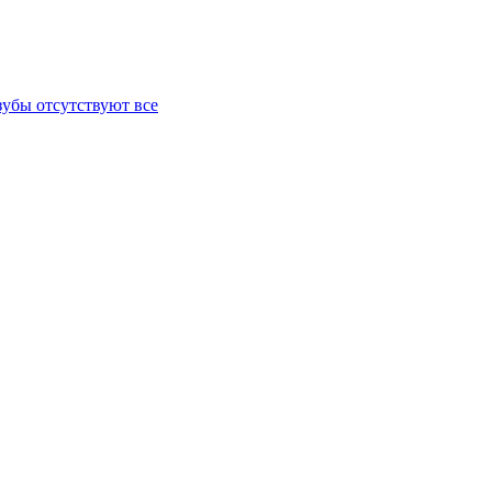
зубы отсутствуют все