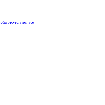
зубы отсутствуют все