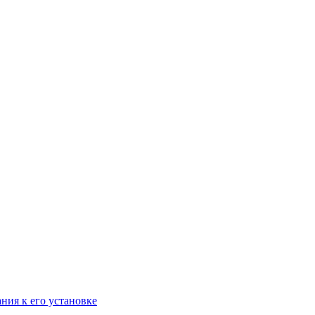
ания к его установке