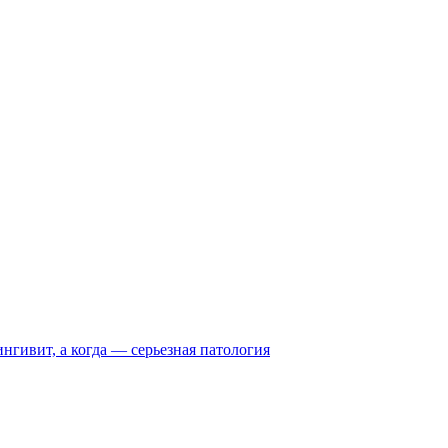
нгивит, а когда — серьезная патология