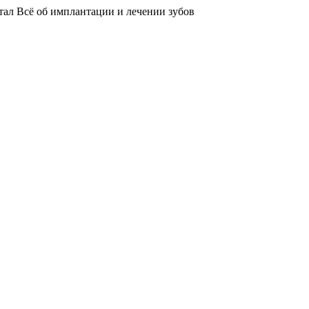
тал
Всё об имплантации и лечении зубов