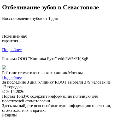
Отбеливание зубов в Севастополе
Восстановление зубов от 1 дня
Пожизненная
гарантия
Подробнее
Реклама ООО "Клиника Рутт" erid:2W5zFJfjSgR
Рейтинг стоматологических клиник Москвы
Подробнее
За последние 3 дня, клинику ROOT выбрали 379 человек из
12 городов
© 2015-2026
Портал ТопЗуб содержит информацию полезную для
посетителей стоматологии.
Здесь вы найдете всю необходимую информацию о лечении,
стоматологиях и врачах.
Разделы