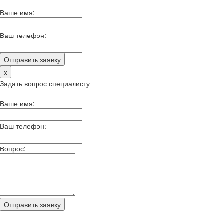
Ваше имя:
Ваш телефон:
x
Задать вопрос специалисту
Ваше имя:
Ваш телефон:
Вопрос: