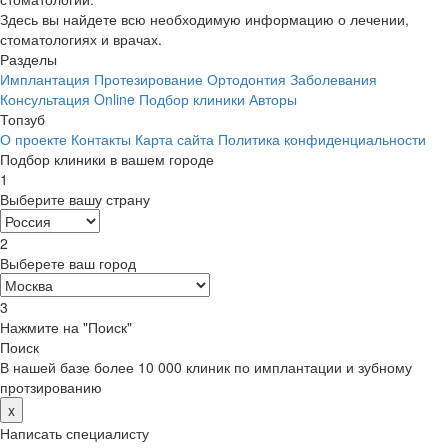
Здесь вы найдете всю необходимую информацию о лечении,
стоматологиях и врачах.
Разделы
Имплантация
Протезирование
Ортодонтия
Заболевания
Консультация Online
Подбор клиники
Авторы
Топзуб
О проекте
Контакты
Карта сайта
Политика конфиденциальности
Подбор клиники в вашем городе
1
Выберите вашу страну
2
Выберете ваш город
3
Нажмите на "Поиск"
Поиск
В нашей базе более 10 000 клиник по имплантации и зубному
протзированию
x
Написать специалисту