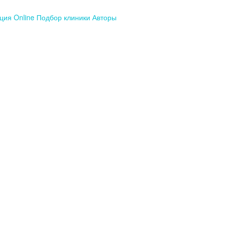
ция Online
Подбор клиники
Авторы