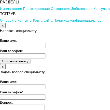
РАЗДЕЛЫ
Имплантация
Протезирование
Ортодонтия
Заболевания
Консульта
ТОПЗУБ
О проекте
Контакты
Карта сайта
Политика конфиденциальности
x
Написать специалисту
Ваше имя:
Ваш телефон:
x
Задать вопрос специалисту
Ваше имя:
Ваш телефон:
Вопрос: