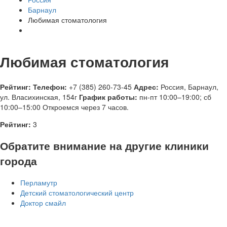
Барнаул
Любимая стоматология
Любимая стоматология
Рейтинг:
Телефон:
+7 (385) 260-73-45
Адрес:
Россия
,
Барнаул,
ул. Власихинская, 154г
График работы:
пн-пт 10:00–19:00; сб
10:00–15:00
Откроемся через 7 часов.
Рейтинг:
3
Обратите внимание на другие клиники
города
Перламутр
Детский стоматологический центр
Доктор смайл