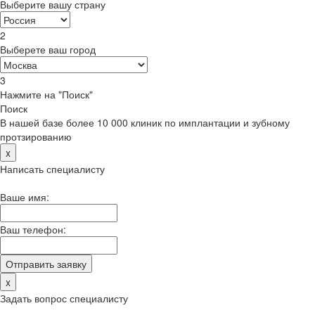
Выберите вашу страну
2
Выберете ваш город
3
Нажмите на "Поиск"
Поиск
В нашей базе более 10 000 клиник по имплантации и зубному
протзированию
x
Написать специалисту
Ваше имя:
Ваш телефон:
x
Задать вопрос специалисту