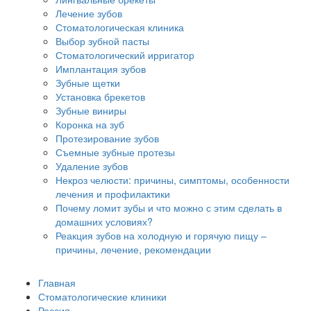
Лечение зубов
Стоматологическая клиника
Выбор зубной пасты
Стоматологический ирригатор
Имплантация зубов
Зубные щетки
Установка брекетов
Зубные виниры
Коронка на зуб
Протезирование зубов
Съемные зубные протезы
Удаление зубов
Некроз челюсти: причины, симптомы, особенности
лечения и профилактики
Почему ломит зубы и что можно с этим сделать в
домашних условиях?
Реакция зубов на холодную и горячую пищу –
причины, лечение, рекомендации
Главная
Стоматологические клиники
Россия