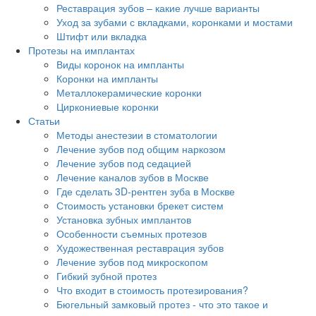
Реставрация зубов – какие лучше варианты
Уход за зубами с вкладками, коронками и мостами
Штифт или вкладка
Протезы на имплантах
Виды коронок на импланты
Коронки на импланты
Металлокерамические коронки
Циркониевые коронки
Статьи
Методы анестезии в стоматологии
Лечение зубов под общим наркозом
Лечение зубов под седацией
Лечение каналов зубов в Москве
Где сделать 3D-рентген зуба в Москве
Стоимость установки брекет систем
Установка зубных имплантов
Особенности съемных протезов
Художественная реставрация зубов
Лечение зубов под микроскопом
Гибкий зубной протез
Что входит в стоимость протезирования?
Бюгельный замковый протез - что это такое и