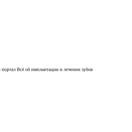
й портал
Всё об имплантации и лечении зубов