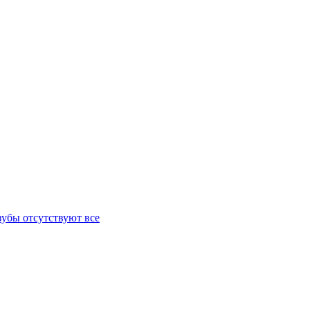
зубы отсутствуют все