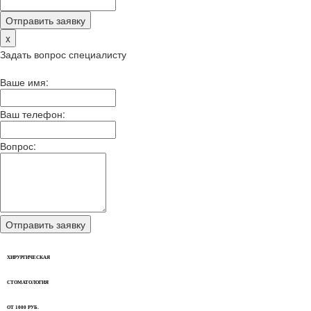
x
Задать вопрос специалисту
Ваше имя:
Ваш телефон:
Вопрос:
ХИРУРГИЧЕСКАЯ
СТОМАТОЛОГИЯ
ОТ 1000 РУБ.