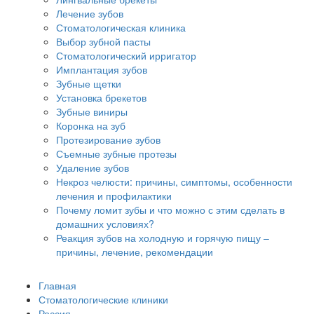
Лечение зубов
Стоматологическая клиника
Выбор зубной пасты
Стоматологический ирригатор
Имплантация зубов
Зубные щетки
Установка брекетов
Зубные виниры
Коронка на зуб
Протезирование зубов
Съемные зубные протезы
Удаление зубов
Некроз челюсти: причины, симптомы, особенности
лечения и профилактики
Почему ломит зубы и что можно с этим сделать в
домашних условиях?
Реакция зубов на холодную и горячую пищу –
причины, лечение, рекомендации
Главная
Стоматологические клиники
Россия