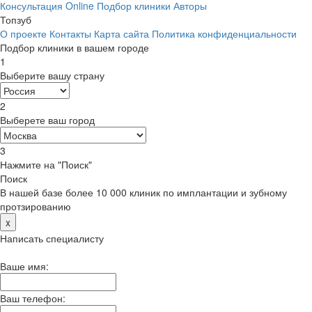
Консультация Online
Подбор клиники
Авторы
Топзуб
О проекте
Контакты
Карта сайта
Политика конфиденциальности
Подбор клиники в вашем городе
1
Выберите вашу страну
2
Выберете ваш город
3
Нажмите на "Поиск"
Поиск
В нашей базе более 10 000 клиник по имплантации и зубному
протзированию
x
Написать специалисту
Ваше имя:
Ваш телефон: