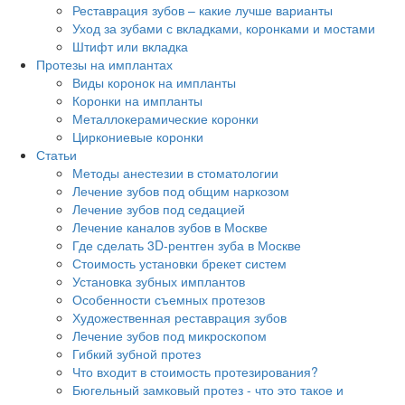
Реставрация зубов – какие лучше варианты
Уход за зубами с вкладками, коронками и мостами
Штифт или вкладка
Протезы на имплантах
Виды коронок на импланты
Коронки на импланты
Металлокерамические коронки
Циркониевые коронки
Статьи
Методы анестезии в стоматологии
Лечение зубов под общим наркозом
Лечение зубов под седацией
Лечение каналов зубов в Москве
Где сделать 3D-рентген зуба в Москве
Стоимость установки брекет систем
Установка зубных имплантов
Особенности съемных протезов
Художественная реставрация зубов
Лечение зубов под микроскопом
Гибкий зубной протез
Что входит в стоимость протезирования?
Бюгельный замковый протез - что это такое и