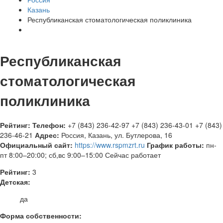
Казань
Республиканская стоматологическая поликлиника
Республиканская
стоматологическая
поликлиника
Рейтинг:
Телефон:
+7 (843) 236-42-97
+7 (843) 236-43-01
+7 (843)
236-46-21
Адрес:
Россия
,
Казань, ул. Бутлерова, 16
Официальный сайт:
https://www.rspmzrt.ru
График работы:
пн-
пт 8:00–20:00; сб,вс 9:00–15:00
Сейчас работает
Рейтинг:
3
Детская:
да
Форма собственности: