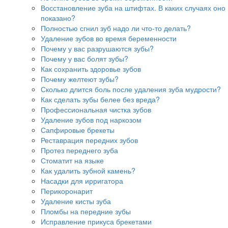
Восстановление зуба на штифтах. В каких случаях оно
показано?
Полностью сгнил зуб надо ли что-то делать?
Удаление зубов во время беременности
Почему у вас разрушаются зубы?
Почему у вас болят зубы?
Как сохранить здоровье зубов
Почему желтеют зубы?
Сколько длится боль после удаления зуба мудрости?
Как сделать зубы белее без вреда?
Профессиональная чистка зубов
Удаление зубов под наркозом
Сапфировые брекеты
Реставрация передних зубов
Протез переднего зуба
Стоматит на языке
Как удалить зубной камень?
Насадки для ирригатора
Перикоронарит
Удаление кисты зуба
Пломбы на передние зубы
Исправление прикуса брекетами