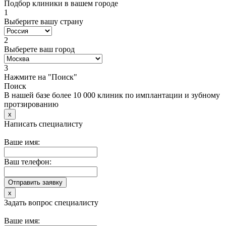
Подбор клиники в вашем городе
1
Выберите вашу страну
2
Выберете ваш город
3
Нажмите на "Поиск"
Поиск
В нашей базе более 10 000 клиник по имплантации и зубному
протзированию
x
Написать специалисту
Ваше имя:
Ваш телефон:
x
Задать вопрос специалисту
Ваше имя: