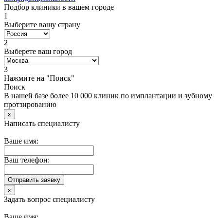
Подбор клиники в вашем городе
1
Выберите вашу страну
2
Выберете ваш город
3
Нажмите на "Поиск"
Поиск
В нашей базе более 10 000 клиник по имплантации и зубному
протзированию
x
Написать специалисту
Ваше имя:
Ваш телефон:
x
Задать вопрос специалисту
Ваше имя: