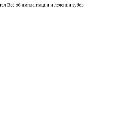
тал
Всё об имплантации и лечении зубов