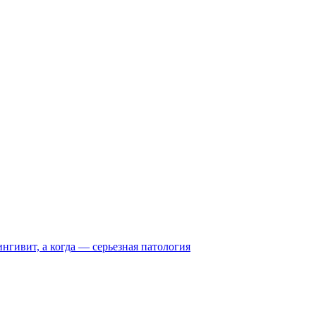
нгивит, а когда — серьезная патология