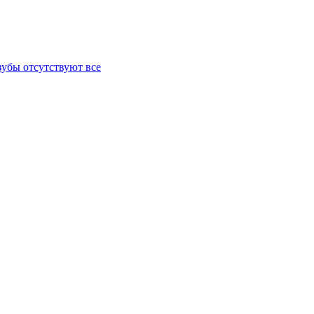
зубы отсутствуют все