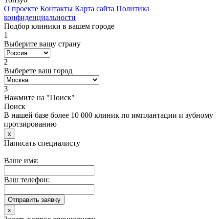
О проекте
Контакты
Карта сайта
Политика
конфиденциальности
Подбор клиники в вашем городе
1
Выберите вашу страну
2
Выберете ваш город
3
Нажмите на "Поиск"
Поиск
В нашей базе более 10 000 клиник по имплантации и зубному
протзированию
x
Написать специалисту
Ваше имя:
Ваш телефон:
x