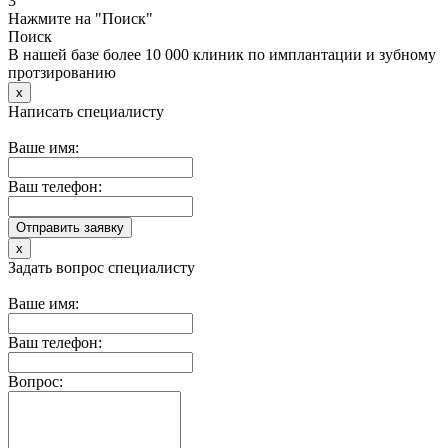
3
Нажмите на "Поиск"
Поиск
В нашей базе более 10 000 клиник по имплантации и зубному
протзированию
x
Написать специалисту
Ваше имя:
Ваш телефон:
x
Задать вопрос специалисту
Ваше имя:
Ваш телефон:
Вопрос: