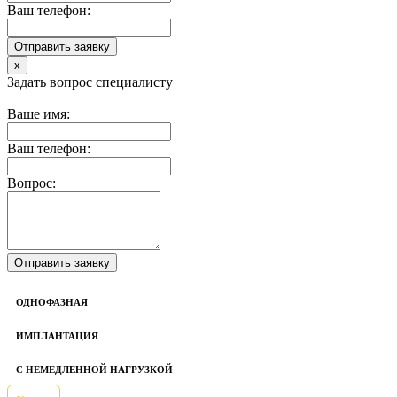
Ваш телефон:
x
Задать вопрос специалисту
Ваше имя:
Ваш телефон:
Вопрос:
ОДНОФАЗНАЯ
ИМПЛАНТАЦИЯ
С НЕМЕДЛЕННОЙ НАГРУЗКОЙ