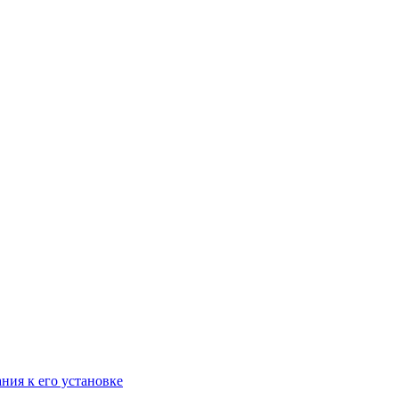
ания к его установке