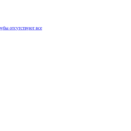
зубы отсутствуют все