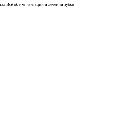
тал
Всё об имплантации и лечении зубов