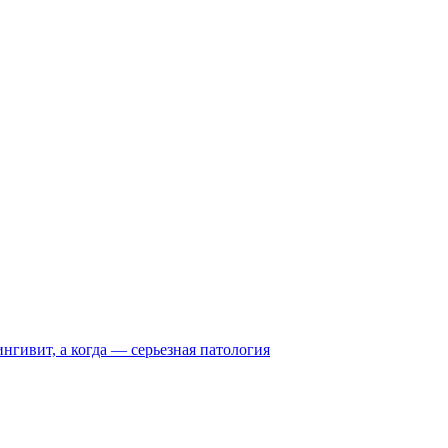
нгивит, а когда — серьезная патология