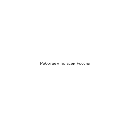
Работаем по всей России