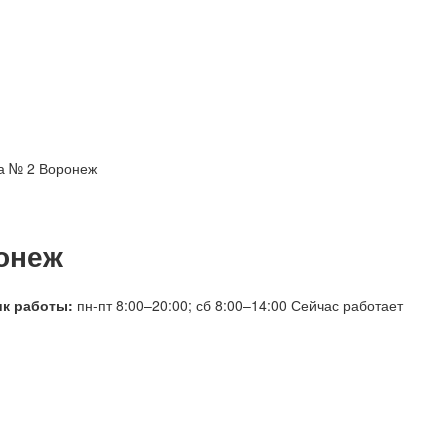
ка № 2 Воронеж
ронеж
к работы:
пн-пт 8:00–20:00; сб 8:00–14:00
Сейчас работает