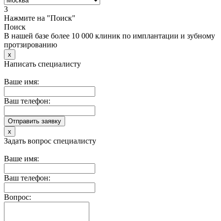
3
Нажмите на "Поиск"
Поиск
В нашей базе более 10 000 клиник по имплантации и зубному
протзированию
x
Написать специалисту
Ваше имя:
Ваш телефон:
x
Задать вопрос специалисту
Ваше имя:
Ваш телефон:
Вопрос: