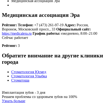
Медицинская ассоциация Эра
Медицинская ассоциация Эра
Рейтинг:
Телефон:
+7 (473) 261-97-19
Адрес:
Россия
,
Воронеж, Московский просп., 33
Официальный сайт:
https://medicalera.ru
График работы:
ежедневно, 8:00–21:00
Сейчас работает
Рейтинг:
3
Обратите внимание на другие клиники
города
Стоматология Юсмед
Стоматология Улыбка
Стоматоша
Имплантация зубов - 3 дня
Решаем проблемы со здоровьем зубов на 100%
Узнать больше