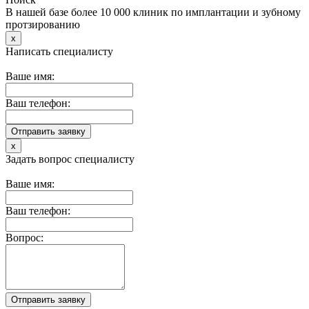
В нашей базе более 10 000 клиник по имплантации и зубному
протзированию
x
Написать специалисту
Ваше имя:
Ваш телефон:
x
Задать вопрос специалисту
Ваше имя:
Ваш телефон:
Вопрос: