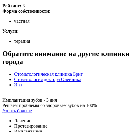
Рейтинг:
3
Форма собственности:
частная
Услуги:
терапия
Обратите внимание на другие клиники
города
Стоматологическая клиника Бриг
Стоматология доктора Олейника
Эра
Имплантация зубов - 3 дня
Решаем проблемы со здоровьем зубов на 100%
Узнать больше
Лечение
Протезирование
Имплантация