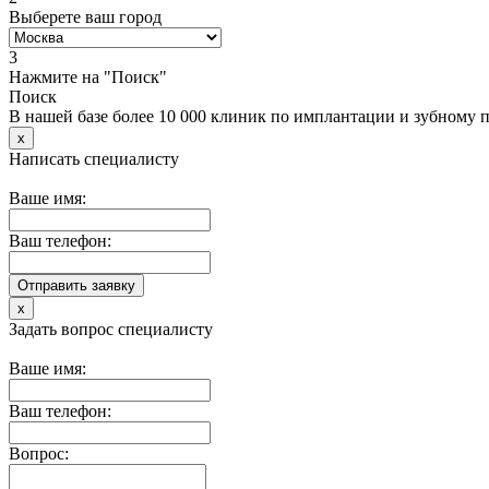
Выберете ваш город
3
Нажмите на "Поиск"
Поиск
В нашей базе более 10 000 клиник по имплантации и зубному
x
Написать специалисту
Ваше имя:
Ваш телефон:
x
Задать вопрос специалисту
Ваше имя:
Ваш телефон:
Вопрос: