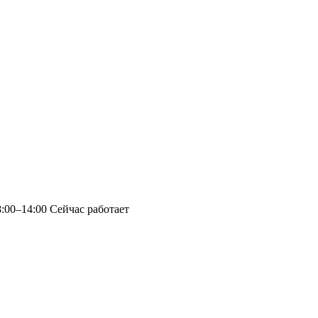
8:00–14:00
Сейчас работает